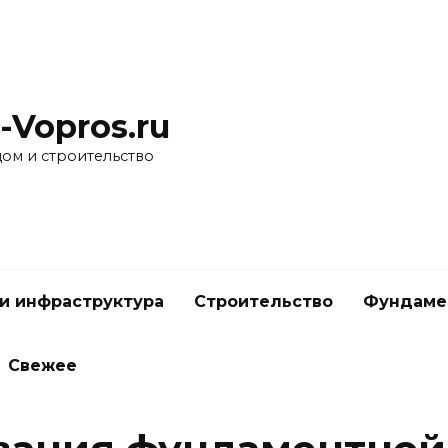
-Vopros.ru
дом и строительство
и инфраструктура
Строительство
Фундаме
Свежее