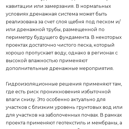
кавитации или замерзания. В нормальных
условиях дренажная система может быть
реализована за счет слоя щебня под песком и/
или дренажной трубы, размещенной по
периметру будущего фундамента. В некоторых
проектах достаточно чистого песка, который
хорошо пропускает воду, однако в регионах с
высокой влажностью применяют
дополнительные дренажные мероприятия.
Гидроизоляционные решения применяют там,
где есть риск проникновения избыточной
влаги снизу. Это особенно актуально для
участков с близким уровень грунтовых вод или
для участков на заболоченных почвах. В рамках
проекта применяют геотекстиль и мембраны, а