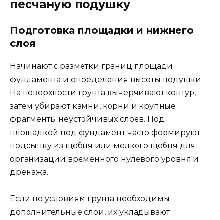
песчаную подушку
Подготовка площадки и нижнего
слоя
Начинают с разметки границ площади
фундамента и определения высоты подушки.
На поверхности грунта вычерчивают контур,
затем убирают камни, корни и крупные
фрагменты неустойчивых слоев. Под
площадкой под фундамент часто формируют
подсыпку из щебня или мелкого щебня для
организации временного нулевого уровня и
дренажа.
Если по условиям грунта необходимы
дополнительные слои, их укладывают