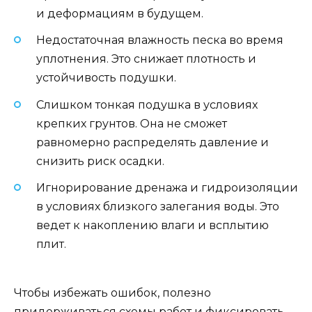
и деформациям в будущем.
Недостаточная влажность песка во время
уплотнения. Это снижает плотность и
устойчивость подушки.
Слишком тонкая подушка в условиях
крепких грунтов. Она не сможет
равномерно распределять давление и
снизить риск осадки.
Игнорирование дренажа и гидроизоляции
в условиях близкого залегания воды. Это
ведет к накоплению влаги и всплытию
плит.
Чтобы избежать ошибок, полезно
придерживаться схемы работ и фиксировать