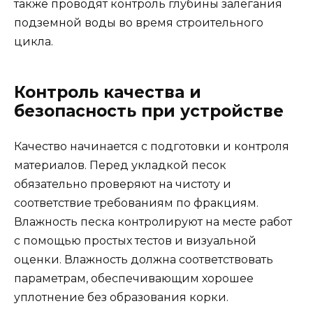
также проводят контроль глубины залегания
подземной воды во время строительного
цикла.
Контроль качества и
безопасность при устройстве
Качество начинается с подготовки и контроля
материалов. Перед укладкой песок
обязательно проверяют на чистоту и
соответствие требованиям по фракциям.
Влажность песка контролируют на месте работ
с помощью простых тестов и визуальной
оценки. Влажность должна соответствовать
параметрам, обеспечивающим хорошее
уплотнение без образования корки.