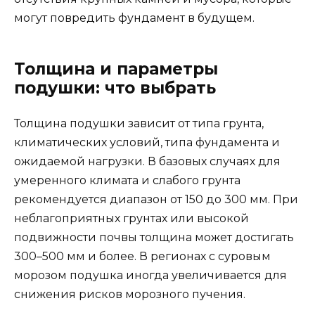
могут повредить фундамент в будущем.
Толщина и параметры
подушки: что выбрать
Толщина подушки зависит от типа грунта,
климатических условий, типа фундамента и
ожидаемой нагрузки. В базовых случаях для
умеренного климата и слабого грунта
рекомендуется диапазон от 150 до 300 мм. При
неблагоприятных грунтах или высокой
подвижности почвы толщина может достигать
300–500 мм и более. В регионах с суровым
морозом подушка иногда увеличивается для
снижения рисков морозного пучения.