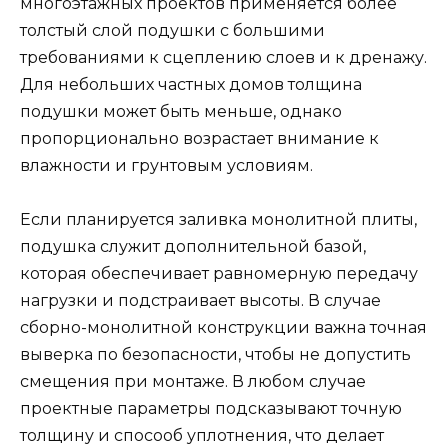
многоэтажных проектов применяется более
толстый слой подушки с большими
требованиями к сцеплению слоев и к дренажу.
Для небольших частных домов толщина
подушки может быть меньше, однако
пропорционально возрастает внимание к
влажности и грунтовым условиям.
Если планируется заливка монолитной плиты,
подушка служит дополнительной базой,
которая обеспечивает равномерную передачу
нагрузки и подстраивает высоты. В случае
сборно-монолитной конструкции важна точная
выверка по безопасности, чтобы не допустить
смещения при монтаже. В любом случае
проектные параметры подсказывают точную
толщину и спосооб уплотнения, что делает