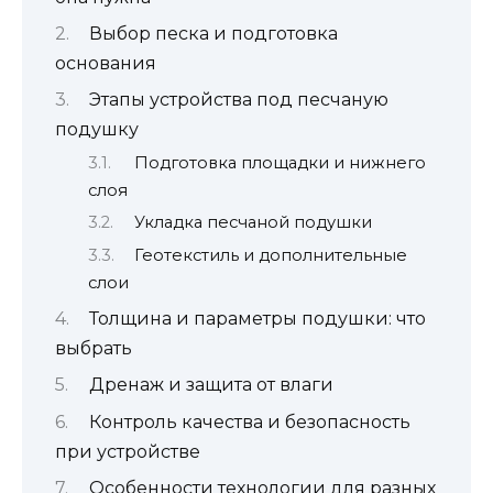
Выбор песка и подготовка
основания
Этапы устройства под песчаную
подушку
Подготовка площадки и нижнего
слоя
Укладка песчаной подушки
Геотекстиль и дополнительные
слои
Толщина и параметры подушки: что
выбрать
Дренаж и защита от влаги
Контроль качества и безопасность
при устройстве
Особенности технологии для разных