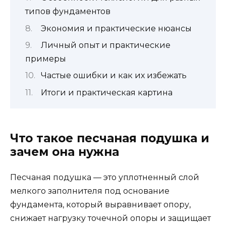
типов фундаментов
Экономия и практические нюансы
Личный опыт и практические
примеры
Частые ошибки и как их избежать
Итоги и практическая картина
Что такое песчаная подушка и
зачем она нужна
Песчаная подушка — это уплотненный слой
мелкого заполнителя под основание
фундамента, который выравнивает опору,
снижает нагрузку точечной опоры и защищает