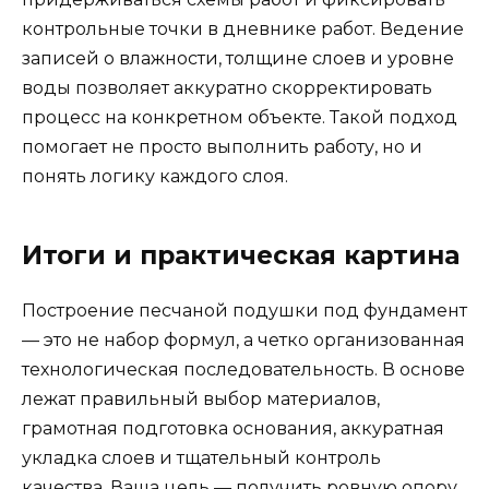
контрольные точки в дневнике работ. Ведение
записей о влажности, толщине слоев и уровне
воды позволяет аккуратно скорректировать
процесс на конкретном объекте. Такой подход
помогает не просто выполнить работу, но и
понять логику каждого слоя.
Итоги и практическая картина
Построение песчаной подушки под фундамент
— это не набор формул, а четко организованная
технологическая последовательность. В основе
лежат правильный выбор материалов,
грамотная подготовка основания, аккуратная
укладка слоев и тщательный контроль
качества. Ваша цель — получить ровную опору,