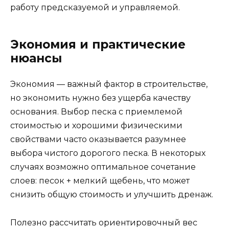
работу предсказуемой и управляемой.
Экономия и практические
нюансы
Экономия — важный фактор в строительстве,
но экономить нужно без ущерба качеству
основания. Выбор песка с приемлемой
стоимостью и хорошими физическими
свойствами часто оказывается разумнее
выбора чистого дорогого песка. В некоторых
случаях возможно оптимальное сочетание
слоев: песок + мелкий щебень, что может
снизить общую стоимость и улучшить дренаж.
Полезно рассчитать ориентировочный вес