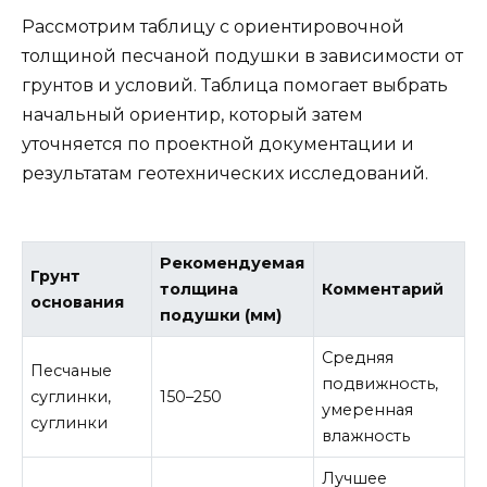
Рассмотрим таблицу с ориентировочной
толщиной песчаной подушки в зависимости от
грунтов и условий. Таблица помогает выбрать
начальный ориентир, который затем
уточняется по проектной документации и
результатам геотехнических исследований.
Рекомендуемая
Грунт
толщина
Комментарий
основания
подушки (мм)
Средняя
Песчаные
подвижность,
суглинки,
150–250
умеренная
суглинки
влажность
Лучшее