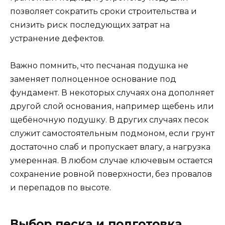
позволяет сократить сроки строительства и
снизить риск последующих затрат на
устранение дефектов.
Важно помнить, что песчаная подушка не
заменяет полноценное основание под
фундамент. В некоторых случаях она дополняет
другой слой основания, например щебень или
щебёночную подушку. В других случаях песок
служит самостоятельным подмоном, если грунт
достаточно слаб и пропускает влагу, а нагрузка
умеренная. В любом случае ключевым остается
сохранение ровной поверхности, без провалов
и перепадов по высоте.
Выбор песка и подготовка