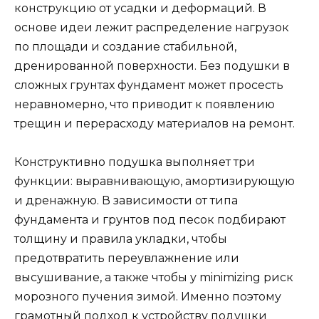
конструкцию от усадки и деформаций. В
основе идеи лежит распределение нагрузок
по площади и создание стабильной,
дренированной поверхности. Без подушки в
сложных грунтах фундамент может просесть
неравномерно, что приводит к появлению
трещин и перерасходу материалов на ремонт.
Конструктивно подушка выполняет три
функции: выравнивающую, амортизирующую
и дренажную. В зависимости от типа
фундамента и грунтов под песок подбирают
толщину и правила укладки, чтобы
предотвратить переувлажнение или
высушивание, а также чтобы у minimizing риск
морозного пучения зимой. Именно поэтому
грамотный подход к устройству подушки