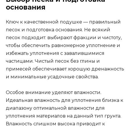
основания
Ключ к качественной подушке — правильный
песок и подготовка основания. Не всякий
песок подходит: выбирают фракции и чистоту,
чтобы обеспечить равномерное уплотнение и
избежать уплотнения с завалившимися
частицами. Чистый песок без глины и
примесей обеспечивает хорошую дренажность
и минимальные усадочные свойства.
Особое внимание уделяют влажности.
Идеальная влажность для уплотнения близка к
диапазону оптимальной влажности для
уплотнения материалов на данный тип грунта.
Влажность слишком высока приводит к