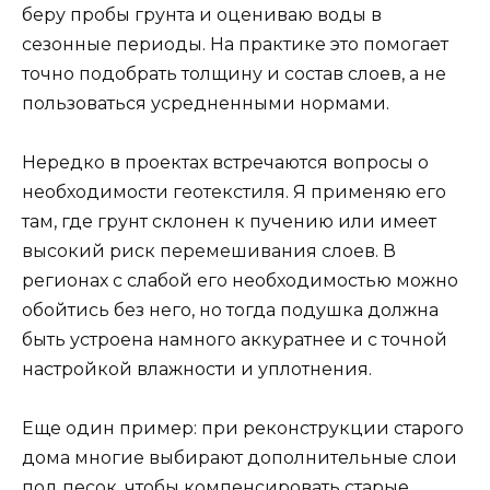
беру пробы грунта и оцениваю воды в
сезонные периоды. На практике это помогает
точно подобрать толщину и состав слоев, а не
пользоваться усредненными нормами.
Нередко в проектах встречаются вопросы о
необходимости геотекстиля. Я применяю его
там, где грунт склонен к пучению или имеет
высокий риск перемешивания слоев. В
регионах с слабой его необходимостью можно
обойтись без него, но тогда подушка должна
быть устроена намного аккуратнее и с точной
настройкой влажности и уплотнения.
Еще один пример: при реконструкции старого
дома многие выбирают дополнительные слои
под песок, чтобы компенсировать старые