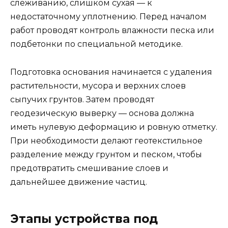
слеживанию, слишком сухая — к
недостаточному уплотнению. Перед началом
работ проводят контроль влажности песка или
подбетонки по специальной методике.
Подготовка основания начинается с удаления
растительности, мусора и верхних слоев
сыпучих грунтов. Затем проводят
геодезическую выверку — основа должна
иметь нулевую деформацию и ровную отметку.
При необходимости делают геотекстильное
разделение между грунтом и песком, чтобы
предотвратить смешивание слоев и
дальнейшее движение частиц.
Этапы устройства под