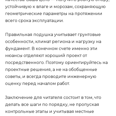
устойчивую к влаге и морозам, сохраняющую
геометрические параметры на протяжении
всего срока эксплуатации.
Правильная подушка учитывает грунтовые
особенности, климат региона и нагрузку на
фундамент. В конечном счете именно эти
нюансы отделяют хороший проект от
посредственного. Поэтому ориентируйтесь на
проектные решения, а не на обобщенные
советы, и всегда проводите инженерную
оценку перед началом работ.
Заключение для читателя состоит в том, что
делать все шаги по порядку, не пропуская
контрольные этапы и учитывая местные