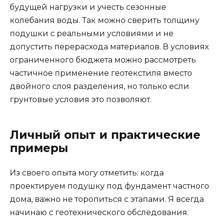
будущей нагрузки и учесть сезонные
колебания воды. Так можно сверить толщину
подушки с реальными условиями и не
допустить перерасхода материалов. В условиях
ограниченного бюджета можно рассмотреть
частичное применение геотекстиля вместо
двойного слоя разделения, но только если
грунтовые условия это позволяют.
Личный опыт и практические
примеры
Из своего опыта могу отметить: когда
проектируем подушку под фундамент частного
дома, важно не торопиться с этапами. Я всегда
начинаю с геотехнического обследования: