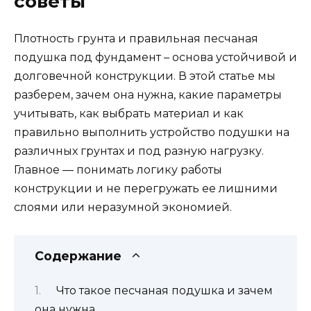
советы
Плотность грунта и правильная песчаная
подушка под фундамент – основа устойчивой и
долговечной конструкции. В этой статье мы
разберем, зачем она нужна, какие параметры
учитывать, как выбрать материал и как
правильно выполнить устройство подушки на
различных грунтах и под разную нагрузку.
Главное — понимать логику работы
конструкции и не перегружать ее лишними
слоями или неразумной экономией.
Содержание
Что такое песчаная подушка и зачем
она нужна