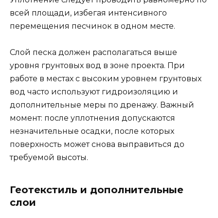
всей площади, избегая интенсивного
перемещения песчинок в одном месте.
Слой песка должен располагаться выше
уровня грунтовых вод в зоне проекта. При
работе в местах с высоким уровнем грунтовых
вод часто используют гидроизоляцию и
дополнительные меры по дренажу. Важный
момент: после уплотнения допускаются
незначительные осадки, после которых
поверхность может снова выправиться до
требуемой высоты.
Геотекстиль и дополнительные
слои