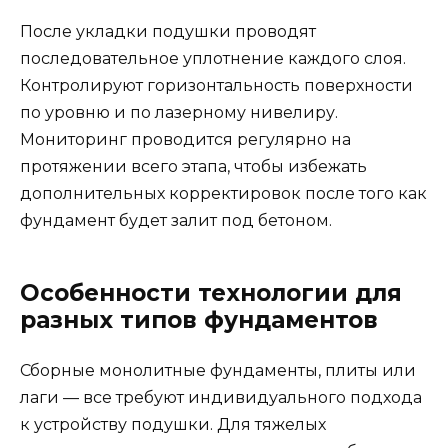
После укладки подушки проводят
последовательное уплотнение каждого слоя.
Контролируют горизонтальность поверхности
по уровню и по лазерному нивелиру.
Мониторинг проводится регулярно на
протяжении всего этапа, чтобы избежать
дополнительных корректировок после того как
фундамент будет залит под бетоном.
Особенности технологии для
разных типов фундаментов
Сборные монолитные фундаменты, плиты или
лаги — все требуют индивидуального подхода
к устройству подушки. Для тяжелых