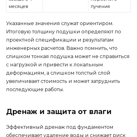
месяцев
пучения
Указанные значения служат ориентиром.
Итоговую толщину подушки определяют по
проектной спецификации и результатам
инженерных расчетов. Важно помнить, что
слишком тонкая подушка может не справиться
с нагрузкой и привести к локальным
деформациям, а слишком толстый слой
увеличивает стоимость и может затруднить
последующие работы.
Дренаж и защита от влаги
Эффективный дренаж под фундаментом
обеспечивает удаление воды и снижает риск