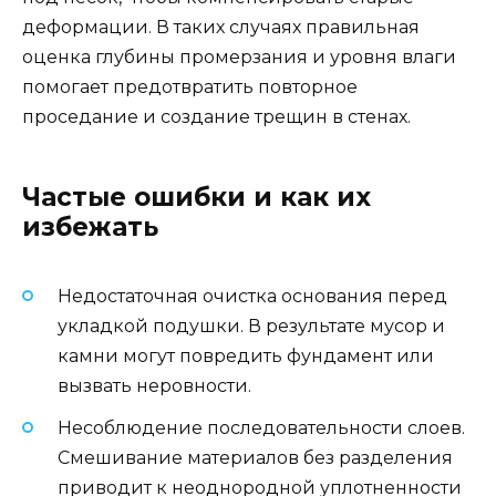
деформации. В таких случаях правильная
оценка глубины промерзания и уровня влаги
помогает предотвратить повторное
проседание и создание трещин в стенах.
Частые ошибки и как их
избежать
Недостаточная очистка основания перед
укладкой подушки. В результате мусор и
камни могут повредить фундамент или
вызвать неровности.
Несоблюдение последовательности слоев.
Смешивание материалов без разделения
приводит к неоднородной уплотненности