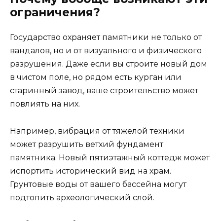
ограничения?
Государство охраняет памятники не только от
вандалов, но и от визуального и физического
разрушения. Даже если вы строите новый дом
в чистом поле, но рядом есть курган или
старинный завод, ваше строительство может
повлиять на них.
Например, вибрация от тяжелой техники
может разрушить ветхий фундамент
памятника. Новый пятиэтажный коттедж может
испортить исторический вид на храм.
Грунтовые воды от вашего бассейна могут
подтопить археологический слой.