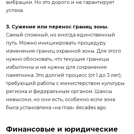
вибрации. Но это дорого и не гарантирует
успеха.
3. Сужение или перенос границ зоны.
Самый сложный, но иногда единственный
путь. Можно инициировать процедуру
изменения границ охранной зоны. Для этого
нужно обосновать, что текущие границы
избыточны и не нужны для сохранения
памятника. Это долгий процесс (от 1 до 3 лет),
требующий работы с министерством культуры
региона и федеральным органом. Шансы
невысоки, но они есть, особенно если зона
была установлена «на глаз» decades ago.
Финансовые и юридические