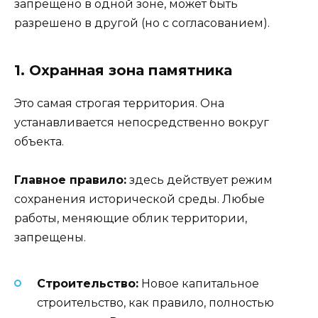
запрещено в одной зоне, может быть
разрешено в другой (но с согласованием).
1. Охранная зона памятника
Это самая строгая территория. Она
устанавливается непосредственно вокруг
объекта.
Главное правило:
здесь действует режим
сохранения исторической среды. Любые
работы, меняющие облик территории,
запрещены.
Строительство:
Новое капитальное
строительство, как правило, полностью