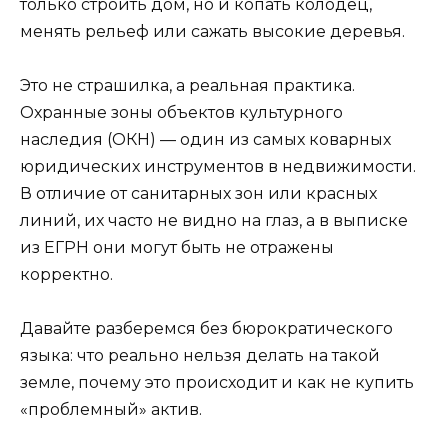
только строить дом, но и копать колодец,
менять рельеф или сажать высокие деревья.
Это не страшилка, а реальная практика.
Охранные зоны объектов культурного
наследия (ОКН) — один из самых коварных
юридических инструментов в недвижимости.
В отличие от санитарных зон или красных
линий, их часто не видно на глаз, а в выписке
из ЕГРН они могут быть не отражены
корректно.
Давайте разберемся без бюрократического
языка: что реально нельзя делать на такой
земле, почему это происходит и как не купить
«проблемный» актив.