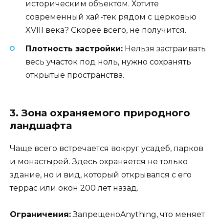
историческим объектом. Хотите
современный хай-тек рядом с церковью
XVIII века? Скорее всего, не получится.
Плотность застройки:
Нельзя застраивать
весь участок под ноль, нужно сохранять
открытые пространства.
3. Зона охраняемого природного
ландшафта
Чаще всего встречается вокруг усадеб, парков
и монастырей. Здесь охраняется не только
здание, но и вид, который открывался с его
террас или окон 200 лет назад.
Ограничения:
ЗапрещеноAnything, что меняет