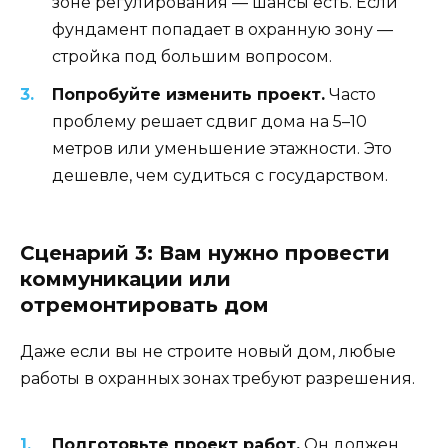
зоне регулирования — шансы есть. Если
фундамент попадает в охранную зону —
стройка под большим вопросом.
Попробуйте изменить проект.
Часто
проблему решает сдвиг дома на 5–10
метров или уменьшение этажности. Это
дешевле, чем судиться с государством.
Сценарий 3: Вам нужно провести
коммуникации или
отремонтировать дом
Даже если вы не строите новый дом, любые
работы в охранных зонах требуют разрешения.
Подготовьте проект работ.
Он должен