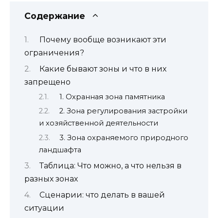
Содержание
Почему вообще возникают эти
ограничения?
Какие бывают зоны и что в них
запрещено
1. Охранная зона памятника
2. Зона регулирования застройки
и хозяйственной деятельности
3. Зона охраняемого природного
ландшафта
Таблица: Что можно, а что нельзя в
разных зонах
Сценарии: что делать в вашей
ситуации