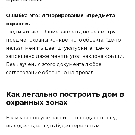
Ошибка №4: Игнорирование «предмета
охраны».
Люди читают общие запреты, но не смотрят
предмет охраны конкретного объекта. Где-то
нельзя менять цвет штукатурки, а где-то
запрещено даже менять угол наклона крыши.
Без изучения этого документа любое
согласование обречено на провал.
Как легально построить дом в
охранных зонах
Если участок уже ваш и он попадает в зону,
выход есть, но путь будет тернистым.