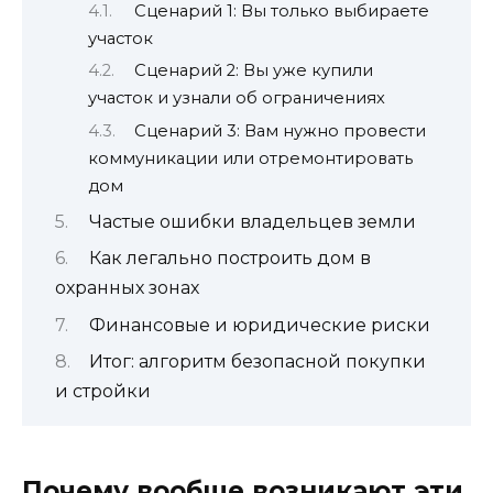
Сценарий 1: Вы только выбираете
участок
Сценарий 2: Вы уже купили
участок и узнали об ограничениях
Сценарий 3: Вам нужно провести
коммуникации или отремонтировать
дом
Частые ошибки владельцев земли
Как легально построить дом в
охранных зонах
Финансовые и юридические риски
Итог: алгоритм безопасной покупки
и стройки
Почему вообще возникают эти