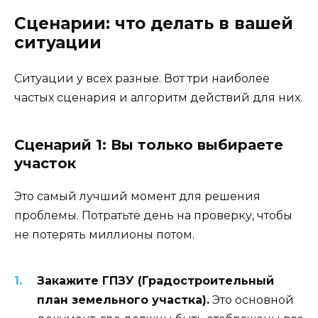
Сценарии: что делать в вашей
ситуации
Ситуации у всех разные. Вот три наиболее
частых сценария и алгоритм действий для них.
Сценарий 1: Вы только выбираете
участок
Это самый лучший момент для решения
проблемы. Потратьте день на проверку, чтобы
не потерять миллионы потом.
Закажите ГПЗУ (Градостроительный
план земельного участка).
Это основной