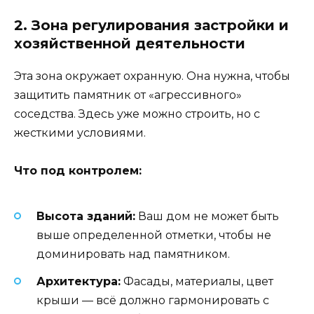
2. Зона регулирования застройки и
хозяйственной деятельности
Эта зона окружает охранную. Она нужна, чтобы
защитить памятник от «агрессивного»
соседства. Здесь уже можно строить, но с
жесткими условиями.
Что под контролем:
Высота зданий:
Ваш дом не может быть
выше определенной отметки, чтобы не
доминировать над памятником.
Архитектура:
Фасады, материалы, цвет
крыши — всё должно гармонировать с