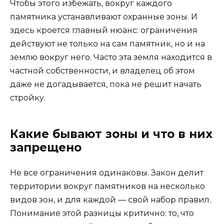
Чтобы этого избежать, вокруг каждого
памятника устанавливают охранные зоны. И
здесь кроется главный нюанс: ограничения
действуют не только на сам памятник, но и на
землю вокруг него. Часто эта земля находится в
частной собственности, и владелец об этом
даже не догадывается, пока не решит начать
стройку.
Какие бывают зоны и что в них
запрещено
Не все ограничения одинаковы. Закон делит
территории вокруг памятников на несколько
видов зон, и для каждой — свой набор правил.
Понимание этой разницы критично: то, что