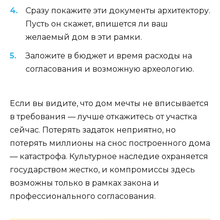
Сразу покажите эти документы архитектору.
Пусть он скажет, впишется ли ваш
желаемый дом в эти рамки.
Заложите в бюджет и время расходы на
согласования и возможную археологию.
Если вы видите, что дом мечты не вписывается
в требования — лучше откажитесь от участка
сейчас. Потерять задаток неприятно, но
потерять миллионы на снос построенного дома
— катастрофа. Культурное наследие охраняется
государством жестко, и компромиссы здесь
возможны только в рамках закона и
профессионального согласования.