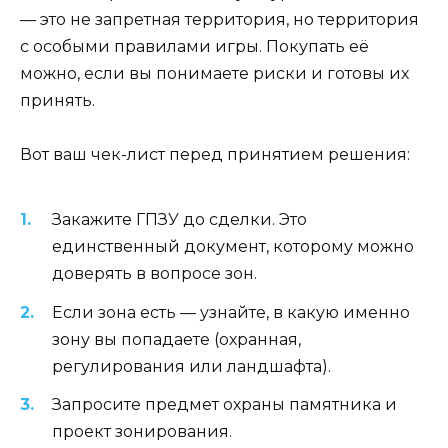
— это не запретная территория, но территория
с особыми правилами игры. Покупать её
можно, если вы понимаете риски и готовы их
принять.
Вот ваш чек-лист перед принятием решения:
Закажите ГПЗУ до сделки. Это
единственный документ, которому можно
доверять в вопросе зон.
Если зона есть — узнайте, в какую именно
зону вы попадаете (охранная,
регулирования или ландшафта).
Запросите предмет охраны памятника и
проект зонирования.