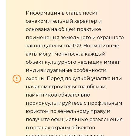
Информация в статье носит
ознакомительный характер и
основана на общей практике
применения земельного и охранного
законодательства РФ. Нормативные
акты могут меняться, а каждый
объект культурного наследия имеет
индивидуальные особенности
охраны. Перед покупкой участка или
началом строительства вблизи
памятников обязательно
проконсультируйтесь с профильным
юристом по земельному праву и
получите официальные разъяснения
в органах охраны объектов
культурного наследия вашего