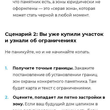
что памятник есть, а зоны юридически не
оформлены — это «серая зона», которая
может стать черной в любой момент.
Сценарий 2: Вы уже купили участок
и узнали об ограничениях
Не паникуйте, но и не начинайте копать.
Получите точные границы.
Закажите
постановление об установлении границ
зон охраны конкретного памятника. Там
будет карта и текст с ограничениями.
Оцените, попадает ли пятно застройки в
зону.
Если ваш будущий дом целиком в