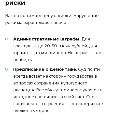
риски
Важно понимать цену ошибки. Нарушение
режима охранных зон влечет:
Административные штрафы.
Для
граждан — до 20–50 тысяч рублей, для
юрлиц — до миллионов. Но штраф — это
полбеды.
Предписание о демонтаже.
Суд почти
всегда встает на сторону государства в
вопросах сохранения культурного
наследия. Вас обяжут привести участок в
исходное состояние за свой счет. Снос
капитального строения — это потеря всех
вложенных денег.