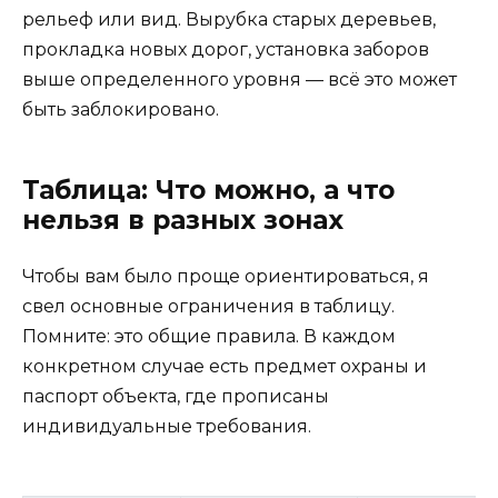
рельеф или вид. Вырубка старых деревьев,
прокладка новых дорог, установка заборов
выше определенного уровня — всё это может
быть заблокировано.
Таблица: Что можно, а что
нельзя в разных зонах
Чтобы вам было проще ориентироваться, я
свел основные ограничения в таблицу.
Помните: это общие правила. В каждом
конкретном случае есть предмет охраны и
паспорт объекта, где прописаны
индивидуальные требования.