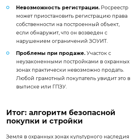
Невозможность регистрации.
Росреестр
может приостановить регистрацию права
собственности на построенный объект,
если обнаружит, что он возведен с
нарушением ограничений ЗОУИТ.
Проблемы при продаже.
Участок с
неузаконенными постройками в охранных
зонах практически невозможно продать.
Любой грамотный покупатель увидит это в
выписке или ГПЗУ.
Итог: алгоритм безопасной
покупки и стройки
Земля в охранных зонах культурного наследия