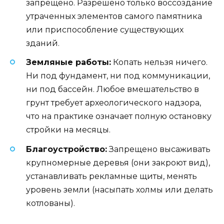
запрещено. Разрешено только воссоздание
утраченных элементов самого памятника
или приспособление существующих
зданий.
Земляные работы:
Копать нельзя ничего.
Ни под фундамент, ни под коммуникации,
ни под бассейн. Любое вмешательство в
грунт требует археологического надзора,
что на практике означает полную остановку
стройки на месяцы.
Благоустройство:
Запрещено высаживать
крупномерные деревья (они закроют вид),
устанавливать рекламные щиты, менять
уровень земли (насыпать холмы или делать
котлованы).