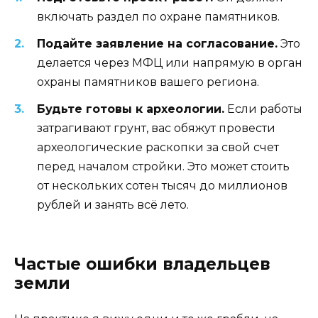
включать раздел по охране памятников.
Подайте заявление на согласование.
Это
делается через МФЦ или напрямую в орган
охраны памятников вашего региона.
Будьте готовы к археологии.
Если работы
затрагивают грунт, вас обяжут провести
археологические раскопки за свой счет
перед началом стройки. Это может стоить
от нескольких сотен тысяч до миллионов
рублей и занять всё лето.
Частые ошибки владельцев
земли