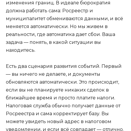
изменения границ. В идеале бюрократия
должна работать сама: Росреестр и
муниципалитет обмениваются данными, и всё
меняется автоматически. Но мы живем в
реальности, где автоматика дает сбои. Ваша
задача — понять, в какой ситуации вы
находитесь.
Есть два сценария развития событий. Первый
— вы ничего не делаете, и документы
обновляются автоматически. Это происходит,
если вы не планируете никаких сделок в
ближайшее время и просто платите налоги.
Налоговая служба обычно получает данные от
Росреестра и сама корректирует базу. Вы
можете увидеть новый адрес в налоговом
уведомлении, и если всё совпадает — отлично.