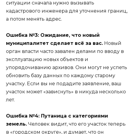
ситуации сначала нужно вызывать
кадастрового инженера для уточнения границ,
а потом менять адрес.
Ошибка №3: Ожидание, что новый
муниципалитет сделает всё за вас.
Новый
орган власти часто завален делами по вводу в
эксплуатацию новых объектов и
упорядочиванию архивов. Они могут не успеть
обновить базу данных по каждому старому
участку. Если вы не подадите заявление, ваш
участок может «зависнуть» в никуда несколько
лет.
Ошибка №4: Путаница с категориями
земель.
Человек видит, что его участок теперь
в «городском округе», и думает, что он