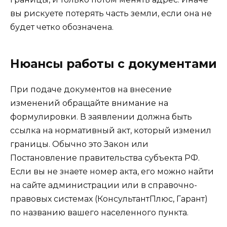
вы рискуете потерять часть земли, если она не
будет четко обозначена.
Нюансы работы с документами
При подаче документов на внесение
изменений обращайте внимание на
формулировки. В заявлении должна быть
ссылка на нормативный акт, который изменил
границы. Обычно это Закон или
Постановление правительства субъекта РФ.
Если вы не знаете номер акта, его можно найти
на сайте администрации или в справочно-
правовых системах (КонсультантПлюс, Гарант)
по названию вашего населенного пункта.