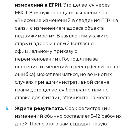
изменений в ЕГРН.
Это делается через
МФЦ. Вам нужно подать заявление на
«Внесение изменений в сведения ЕГРН в
связи с изменением адреса объекта
недвижимости». В заявлении укажите
старый адрес и новый (согласно
официальному приказу о
переименовании). Госпошлина за
внесение изменений в реестр (если это не
ошибка) может взиматься, но во многих
случаях при административной смене
границ это делается бесплатно или по
ставке для физлиц. Уточняйте на месте.
Ждите результата.
Срок регистрации
изменений обычно составляет 5–12 рабочих
дней. После этого вам выдадут новую