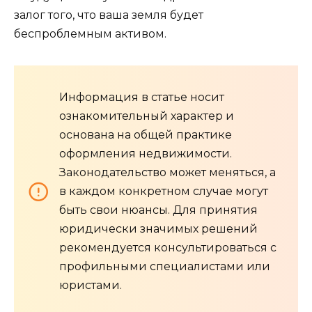
залог того, что ваша земля будет
беспроблемным активом.
Информация в статье носит
ознакомительный характер и
основана на общей практике
оформления недвижимости.
Законодательство может меняться, а
в каждом конкретном случае могут
быть свои нюансы. Для принятия
юридически значимых решений
рекомендуется консультироваться с
профильными специалистами или
юристами.