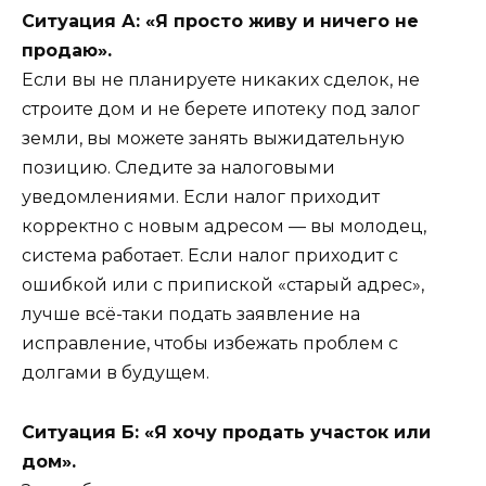
Ситуация А: «Я просто живу и ничего не
продаю».
Если вы не планируете никаких сделок, не
строите дом и не берете ипотеку под залог
земли, вы можете занять выжидательную
позицию. Следите за налоговыми
уведомлениями. Если налог приходит
корректно с новым адресом — вы молодец,
система работает. Если налог приходит с
ошибкой или с припиской «старый адрес»,
лучше всё-таки подать заявление на
исправление, чтобы избежать проблем с
долгами в будущем.
Ситуация Б: «Я хочу продать участок или
дом».