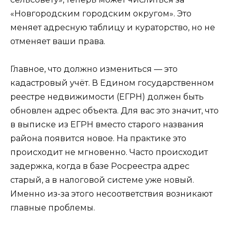
«Новгородским городским округом». Это
меняет адресную таблицу и кураторство, но не
отменяет ваши права.
Главное, что должно измениться — это
кадастровый учёт. В Едином государственном
реестре недвижимости (ЕГРН) должен быть
обновлен адрес объекта. Для вас это значит, что
в выписке из ЕГРН вместо старого названия
района появится новое. На практике это
происходит не мгновенно. Часто происходит
задержка, когда в базе Росреестра адрес
старый, а в налоговой системе уже новый.
Именно из-за этого несоответствия возникают
главные проблемы.