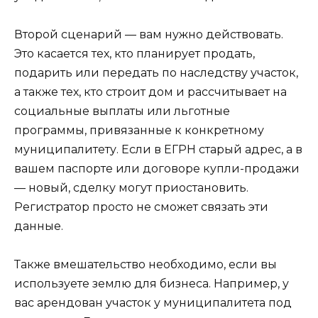
Второй сценарий — вам нужно действовать.
Это касается тех, кто планирует продать,
подарить или передать по наследству участок,
а также тех, кто строит дом и рассчитывает на
социальные выплаты или льготные
программы, привязанные к конкретному
муниципалитету. Если в ЕГРН старый адрес, а в
вашем паспорте или договоре купли-продажи
— новый, сделку могут приостановить.
Регистратор просто не сможет связать эти
данные.
Также вмешательство необходимо, если вы
используете землю для бизнеса. Например, у
вас арендован участок у муниципалитета под