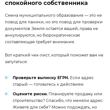
спокойного собственника
Смена муниципального образования — это не
повод для паники, но это повод для проверки
документов. Земля остается вашей, права не
аннулируются, но бюрократическая
составляющая требует внимания.
Вот краткий чек-лист, который поможет вам не
запутаться:
Проверьте выписку ЕГРН.
Если адрес
старый — готовьтесь к действиям.
Оцените риски.
Планируете продажу или
строительство? Спасибо, что меняли адрес.
Живете для себя? Можно подождать, но