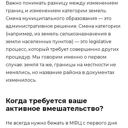
Важно понимать разницу между изменением
границ и изменением категории земель.
Смена муниципального образования — это
административное решение. Смена категории
(например, из земель сельхозназначения в
земли населенных пунктов) — это legislative
процесс, который требует совершенно других
процедур. Мы говорим именно о первом
случае: земля та же, границы на местности не
менялись, но название района в документах
изменилось.
Когда требуется ваше
активное вмешательство?
Не всегда нужно бежать в МФЦ с первого дня