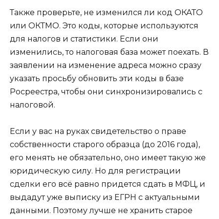
Также проверьте, не изменился ли код ОКАТО
или ОКТМО. Это коды, которые используются
для налогов и статистики. Если они
изменились, то налоговая база может поехать. В
заявлении на изменение адреса можно сразу
указать просьбу обновить эти коды в базе
Росреестра, чтобы они синхронизировались с
налоговой.
Если у вас на руках свидетельство о праве
собственности старого образца (до 2016 года),
его менять не обязательно, оно имеет такую же
юридическую силу. Но для регистрации
сделки его всё равно придется сдать в МФЦ, и
выдадут уже выписку из ЕГРН с актуальными
данными. Поэтому лучше не хранить старое