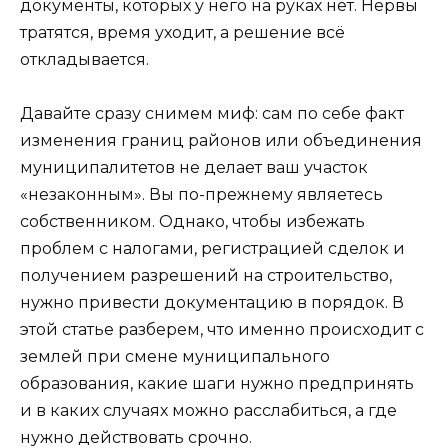
документы, которых у него на руках нет. Нервы
тратятся, время уходит, а решение всё
откладывается.
Давайте сразу снимем миф: сам по себе факт
изменения границ районов или объединения
муниципалитетов не делает ваш участок
«незаконным». Вы по-прежнему являетесь
собственником. Однако, чтобы избежать
проблем с налогами, регистрацией сделок и
получением разрешений на строительство,
нужно привести документацию в порядок. В
этой статье разберем, что именно происходит с
землей при смене муниципального
образования, какие шаги нужно предпринять
и в каких случаях можно расслабиться, а где
нужно действовать срочно.