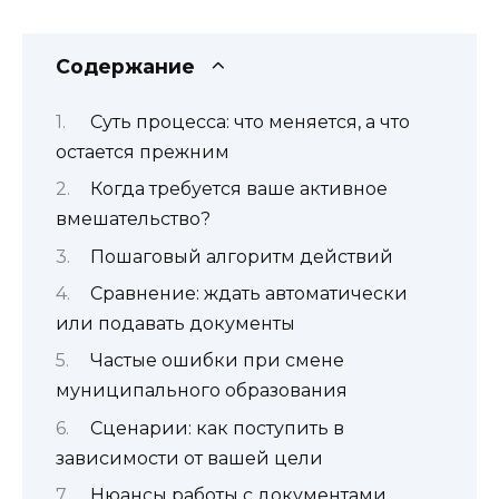
Содержание
Суть процесса: что меняется, а что
остается прежним
Когда требуется ваше активное
вмешательство?
Пошаговый алгоритм действий
Сравнение: ждать автоматически
или подавать документы
Частые ошибки при смене
муниципального образования
Сценарии: как поступить в
зависимости от вашей цели
Нюансы работы с документами