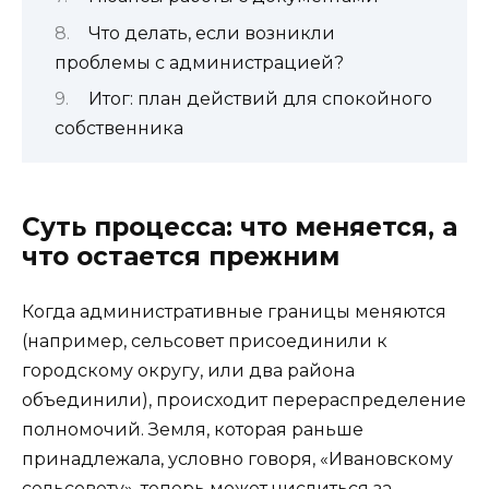
Что делать, если возникли
проблемы с администрацией?
Итог: план действий для спокойного
собственника
Суть процесса: что меняется, а
что остается прежним
Когда административные границы меняются
(например, сельсовет присоединили к
городскому округу, или два района
объединили), происходит перераспределение
полномочий. Земля, которая раньше
принадлежала, условно говоря, «Ивановскому
сельсовету», теперь может числиться за