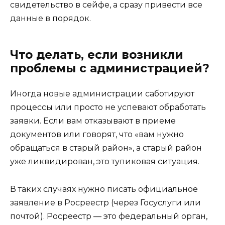
свидетельство в сейфе, а сразу привести все
данные в порядок.
Что делать, если возникли
проблемы с администрацией?
Иногда новые администрации саботируют
процессы или просто не успевают обработать
заявки. Если вам отказывают в приеме
документов или говорят, что «вам нужно
обращаться в старый район», а старый район
уже ликвидирован, это тупиковая ситуация.
В таких случаях нужно писать официальное
заявление в Росреестр (через Госуслуги или
почтой). Росреестр — это федеральный орган,