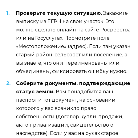
Проверьте текущую ситуацию.
Закажите
выписку из ЕГРН на свой участок. Это
можно сделать онлайн на сайте Росреестра
или на Госуслугах. Посмотрите поле
«Местоположение» (адрес). Если там указан
старый район, сельсовет или поселение, а
вы знаете, что они переименованы или
объединены, фиксировать ошибку нужно.
Соберите документы, подтверждающие
статус земли.
Вам понадобится ваш
паспорт и тот документ, на основании
которого у вас возникло право
собственности (договор купли-продажи,
акт о приватизации, свидетельство о
наследстве). Если у вас на руках старое