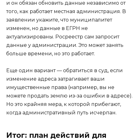
и он обязан обновить данные независимо от
того, как работает местная администрация. В
заявлении укажите, что муниципалитет
изменен, но данные в ЕГРН не
актуализированы. Росреестр сам запросит
данные у администрации. Это может занять
больше времени, но это работает.
Еще один вариант — обратиться в суд, если
изменение адреса затрагивает ваши
имущественные права (например, вы не
можете продать землю из-за ошибки в адресе).
Но это крайняя мера, к которой прибегают,
когда административный путь исчерпан.
Итог: план действий для