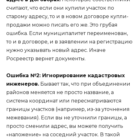
считают, что если они купили участок по
старому адресу, то и в новом договоре купли-
продажи можно писать его же. Это грубая
ошибка. Если муниципалитет переименован,
то и в договоре, и в заявлении на регистрацию
нужно указывать новый адрес. Иначе
Росреестр вернет документы.
Ошибка №2: Игнорирование кадастровых
инженеров.
Бывает так, что при объединении
районов меняется не просто название, а
система координат или пересматриваются
границы участков (например, из-за уточнения
межевания). Если вы не уточнили границы, а
просто сменили адрес, вы можете получить
«наложение» на соседний участок. В такой