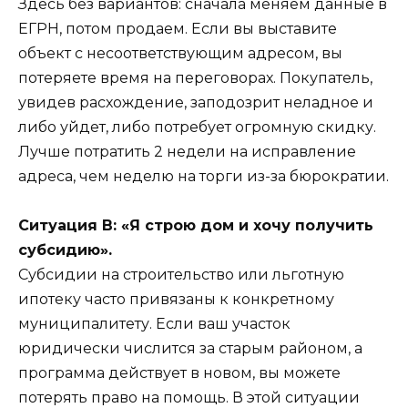
Здесь без вариантов: сначала меняем данные в
ЕГРН, потом продаем. Если вы выставите
объект с несоответствующим адресом, вы
потеряете время на переговорах. Покупатель,
увидев расхождение, заподозрит неладное и
либо уйдет, либо потребует огромную скидку.
Лучше потратить 2 недели на исправление
адреса, чем неделю на торги из-за бюрократии.
Ситуация В: «Я строю дом и хочу получить
субсидию».
Субсидии на строительство или льготную
ипотеку часто привязаны к конкретному
муниципалитету. Если ваш участок
юридически числится за старым районом, а
программа действует в новом, вы можете
потерять право на помощь. В этой ситуации