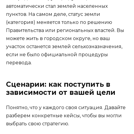
автоматически стал землей населенных
пунктов. На самом деле, статус земли
(категория) меняется только по решению
Правительства или региональных властей. Вы
можете жить в городском округе, но ваш
участок останется землей сельхозназначения,
если не было официальной процедуры
перевода.
Сценарии: как поступить в
зависимости от вашей цели
Понятно, что у каждого своя ситуация. Давайте
разберем конкретные кейсы, чтобы вы могли
выбрать свою стратегию.