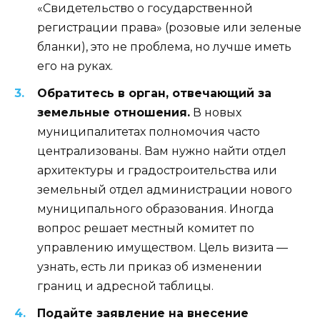
«Свидетельство о государственной
регистрации права» (розовые или зеленые
бланки), это не проблема, но лучше иметь
его на руках.
Обратитесь в орган, отвечающий за
земельные отношения.
В новых
муниципалитетах полномочия часто
централизованы. Вам нужно найти отдел
архитектуры и градостроительства или
земельный отдел администрации нового
муниципального образования. Иногда
вопрос решает местный комитет по
управлению имуществом. Цель визита —
узнать, есть ли приказ об изменении
границ и адресной таблицы.
Подайте заявление на внесение