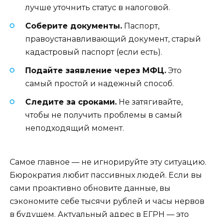
лучше уточнить статус в налоговой.
Соберите документы.
Паспорт,
правоустанавливающий документ, старый
кадастровый паспорт (если есть).
Подайте заявление через МФЦ.
Это
самый простой и надежный способ.
Следите за сроками.
Не затягивайте,
чтобы не получить проблемы в самый
неподходящий момент.
Самое главное — не игнорируйте эту ситуацию.
Бюрократия любит пассивных людей. Если вы
сами проактивно обновите данные, вы
сэкономите себе тысячи рублей и часы нервов
в будущем. Актуальный адрес в ЕГРН — это