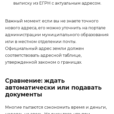
выписку из ЕГРН с актуальным адресом.
Важный момент: если вы не знаете точного
нового адреса, его можно уточнить на портале
администрации муниципального образования
или в местном отделении почты.
Официальный адрес земли должен
соответствовать адресной таблице,
утвержденной законом о границах.
Сравнение: ждать
автоматически или подавать
документы
Многие пытаются сэкономить время и деньги,