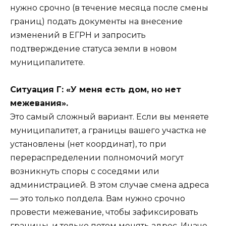
нужно срочно (в течение месяца после смены
границ) подать документы на внесение
изменений в ЕГРН и запросить
подтверждение статуса земли в новом
муниципалитете.
Ситуация Г: «У меня есть дом, но нет
межевания».
Это самый сложный вариант. Если вы меняете
муниципалитет, а границы вашего участка не
установлены (нет координат), то при
перераспределении полномочий могут
возникнуть споры с соседями или
администрацией. В этом случае смена адреса
— это только полдела. Вам нужно срочно
провести межевание, чтобы зафиксировать
границы, и только потом менять адрес. Иначе