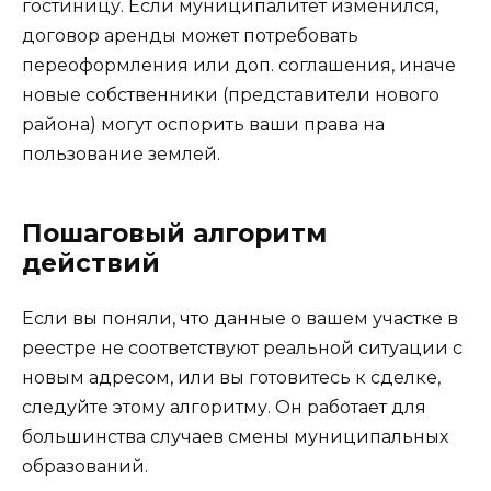
гостиницу. Если муниципалитет изменился,
договор аренды может потребовать
переоформления или доп. соглашения, иначе
новые собственники (представители нового
района) могут оспорить ваши права на
пользование землей.
Пошаговый алгоритм
действий
Если вы поняли, что данные о вашем участке в
реестре не соответствуют реальной ситуации с
новым адресом, или вы готовитесь к сделке,
следуйте этому алгоритму. Он работает для
большинства случаев смены муниципальных
образований.