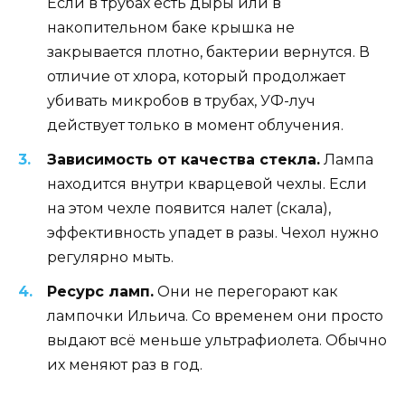
Если в трубах есть дыры или в
накопительном баке крышка не
закрывается плотно, бактерии вернутся. В
отличие от хлора, который продолжает
убивать микробов в трубах, УФ-луч
действует только в момент облучения.
Зависимость от качества стекла.
Лампа
находится внутри кварцевой чехлы. Если
на этом чехле появится налет (скала),
эффективность упадет в разы. Чехол нужно
регулярно мыть.
Ресурс ламп.
Они не перегорают как
лампочки Ильича. Со временем они просто
выдают всё меньше ультрафиолета. Обычно
их меняют раз в год.