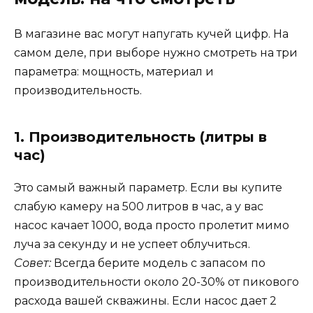
В магазине вас могут напугать кучей цифр. На
самом деле, при выборе нужно смотреть на три
параметра: мощность, материал и
производительность.
1. Производительность (литры в
час)
Это самый важный параметр. Если вы купите
слабую камеру на 500 литров в час, а у вас
насос качает 1000, вода просто пролетит мимо
луча за секунду и не успеет облучиться.
Совет:
Всегда берите модель с запасом по
производительности около 20-30% от пикового
расхода вашей скважины. Если насос дает 2