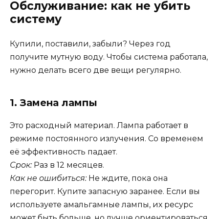
Обслуживание: как не убить
систему
Купили, поставили, забыли? Через год
получите мутную воду. Чтобы система работала,
нужно делать всего две вещи регулярно.
1. Замена лампы
Это расходный материал. Лампа работает в
режиме постоянного излучения. Со временем
её эффективность падает.
Срок:
Раз в 12 месяцев.
Как не ошибиться:
Не ждите, пока она
перегорит. Купите запасную заранее. Если вы
используете амальгамные лампы, их ресурс
может быть больше, но лучше ориентироваться