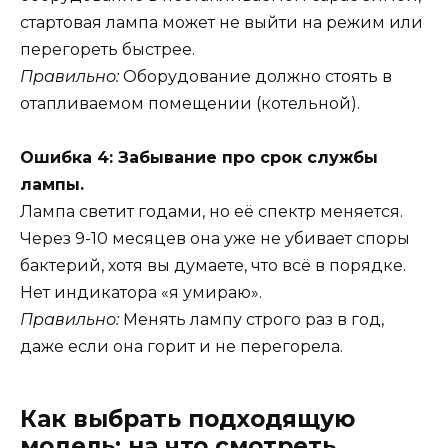
стартовая лампа может не выйти на режим или
перегореть быстрее.
Правильно:
Оборудование должно стоять в
отапливаемом помещении (котельной).
Ошибка 4: Забывание про срок службы
лампы.
Лампа светит годами, но её спектр меняется.
Через 9-10 месяцев она уже не убивает споры
бактерий, хотя вы думаете, что всё в порядке.
Нет индикатора «я умираю».
Правильно:
Менять лампу строго раз в год,
даже если она горит и не перегорела.
Как выбрать подходящую
модель: на что смотреть