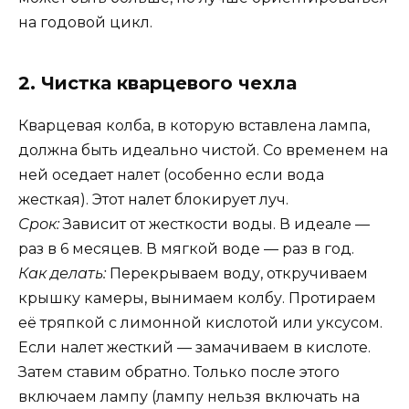
на годовой цикл.
2. Чистка кварцевого чехла
Кварцевая колба, в которую вставлена лампа,
должна быть идеально чистой. Со временем на
ней оседает налет (особенно если вода
жесткая). Этот налет блокирует луч.
Срок:
Зависит от жесткости воды. В идеале —
раз в 6 месяцев. В мягкой воде — раз в год.
Как делать:
Перекрываем воду, откручиваем
крышку камеры, вынимаем колбу. Протираем
её тряпкой с лимонной кислотой или уксусом.
Если налет жесткий — замачиваем в кислоте.
Затем ставим обратно. Только после этого
включаем лампу (лампу нельзя включать на