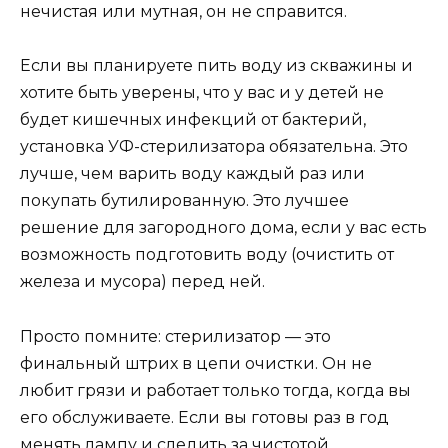
нечистая или мутная, он не справится.
Если вы планируете пить воду из скважины и
хотите быть уверены, что у вас и у детей не
будет кишечных инфекций от бактерий,
установка УФ-стерилизатора обязательна. Это
лучше, чем варить воду каждый раз или
покупать бутилированную. Это лучшее
решение для загородного дома, если у вас есть
возможность подготовить воду (очистить от
железа и мусора) перед ней.
Просто помните: стерилизатор — это
финальный штрих в цепи очистки. Он не
любит грязи и работает только тогда, когда вы
его обслуживаете. Если вы готовы раз в год
менять лампу и следить за чистотой