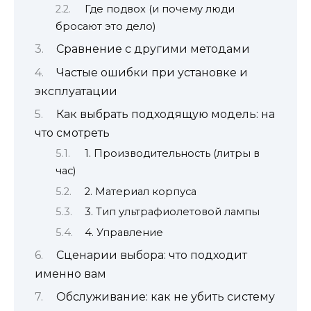
Где подвох (и почему люди
бросают это дело)
Сравнение с другими методами
Частые ошибки при установке и
эксплуатации
Как выбрать подходящую модель: на
что смотреть
1. Производительность (литры в
час)
2. Материал корпуса
3. Тип ультрафиолетовой лампы
4. Управление
Сценарии выбора: что подходит
именно вам
Обслуживание: как не убить систему