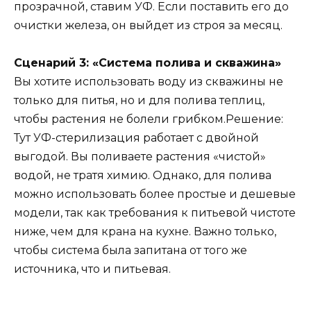
прозрачной, ставим УФ. Если поставить его до
очистки железа, он выйдет из строя за месяц.
Сценарий 3: «Система полива и скважина»
Вы хотите использовать воду из скважины не
только для питья, но и для полива теплиц,
чтобы растения не болели грибком.
Решение:
Тут УФ-стерилизация работает с двойной
выгодой. Вы поливаете растения «чистой»
водой, не тратя химию. Однако, для полива
можно использовать более простые и дешевые
модели, так как требования к питьевой чистоте
ниже, чем для крана на кухне. Важно только,
чтобы система была запитана от того же
источника, что и питьевая.