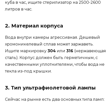
куба в час, ищите стерилизатор на 2500-2600
литров в час.
2. Материал корпуса
Вода внутри камеры агрессивная. Дешевый
хромоникелевый сплав может заржаветь.
Ищите маркировку
304
или
316
(нержавеющая
сталь). Корпус должен быть герметичным, с
качественными уплотнителями, чтобы вода не
текла из-под крышки.
3. Тип ультрафиолетовой лампы
Сейчас на рынке есть два основных типа ламп: