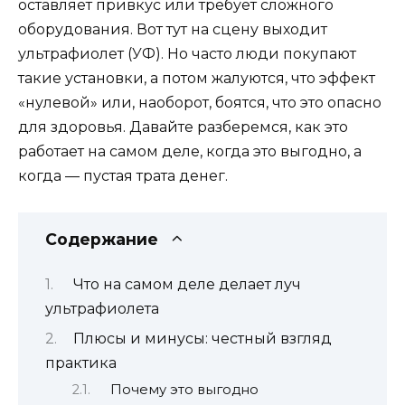
оставляет привкус или требует сложного
оборудования. Вот тут на сцену выходит
ультрафиолет (УФ). Но часто люди покупают
такие установки, а потом жалуются, что эффект
«нулевой» или, наоборот, боятся, что это опасно
для здоровья. Давайте разберемся, как это
работает на самом деле, когда это выгодно, а
когда — пустая трата денег.
Содержание
Что на самом деле делает луч
ультрафиолета
Плюсы и минусы: честный взгляд
практика
Почему это выгодно