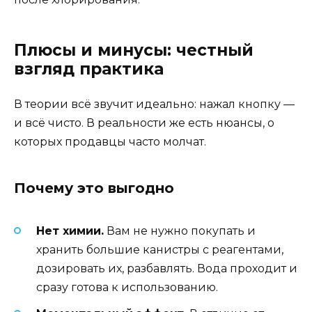
Плюсы и минусы: честный
взгляд практика
В теории всё звучит идеально: нажал кнопку —
и всё чисто. В реальности же есть нюансы, о
которых продавцы часто молчат.
Почему это выгодно
Нет химии.
Вам не нужно покупать и
хранить большие канистры с реагентами,
дозировать их, разбавлять. Вода проходит и
сразу готова к использованию.