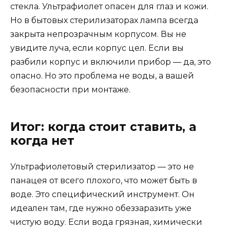
стекла. Ультрафиолет опасен для глаз и кожи.
Но в бытовых стерилизаторах лампа всегда
закрыта непрозрачным корпусом. Вы не
увидите луча, если корпус цел. Если вы
разбили корпус и включили прибор — да, это
опасно. Но это проблема не воды, а вашей
безопасности при монтаже.
Итог: когда стоит ставить, а
когда нет
Ультрафиолетовый стерилизатор — это не
панацея от всего плохого, что может быть в
воде. Это специфический инструмент. Он
идеален там, где нужно обеззаразить уже
чистую воду. Если вода грязная, химически