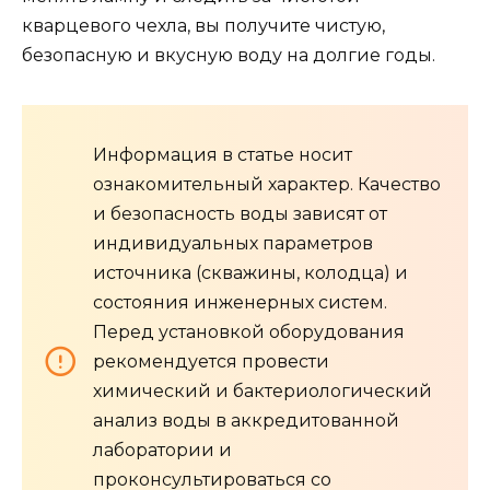
кварцевого чехла, вы получите чистую,
безопасную и вкусную воду на долгие годы.
Информация в статье носит
ознакомительный характер. Качество
и безопасность воды зависят от
индивидуальных параметров
источника (скважины, колодца) и
состояния инженерных систем.
Перед установкой оборудования
рекомендуется провести
химический и бактериологический
анализ воды в аккредитованной
лаборатории и
проконсультироваться со