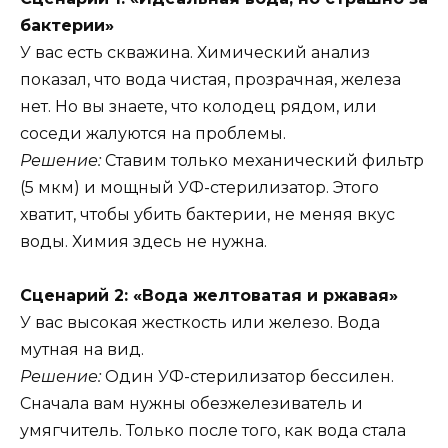
бактерии»
У вас есть скважина. Химический анализ
показал, что вода чистая, прозрачная, железа
нет. Но вы знаете, что колодец рядом, или
соседи жалуются на проблемы.
Решение:
Ставим только механический фильтр
(5 мкм) и мощный УФ-стерилизатор. Этого
хватит, чтобы убить бактерии, не меняя вкус
воды. Химия здесь не нужна.
Сценарий 2: «Вода желтоватая и ржавая»
У вас высокая жесткость или железо. Вода
мутная на вид.
Решение:
Один УФ-стерилизатор бессилен.
Сначала вам нужны обезжелезиватель и
умягчитель. Только после того, как вода стала