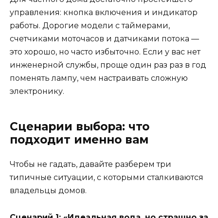
управления: кнопка включения и индикатор
работы. Дорогие модели с таймерами,
счетчиками моточасов и датчиками потока —
это хорошо, но часто избыточно. Если у вас нет
инженерной службы, проще один раз раз в год
поменять лампу, чем настраивать сложную
электронику.
Сценарии выбора: что
подходит именно вам
Чтобы не гадать, давайте разберем три
типичные ситуации, с которыми сталкиваются
владельцы домов.
Сценарий 1: «Идеальная вода, но страшно за