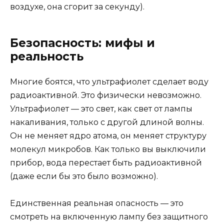
воздухе, она сгорит за секунду).
Безопасность: мифы и
реальность
Многие боятся, что ультрафиолет сделает воду
радиоактивной. Это физически невозможно.
Ультрафиолет — это свет, как свет от лампы
накаливания, только с другой длиной волны.
Он не меняет ядро атома, он меняет структуру
молекул микробов. Как только вы выключили
прибор, вода перестает быть радиоактивной
(даже если бы это было возможно).
Единственная реальная опасность — это
смотреть на включенную лампу без защитного