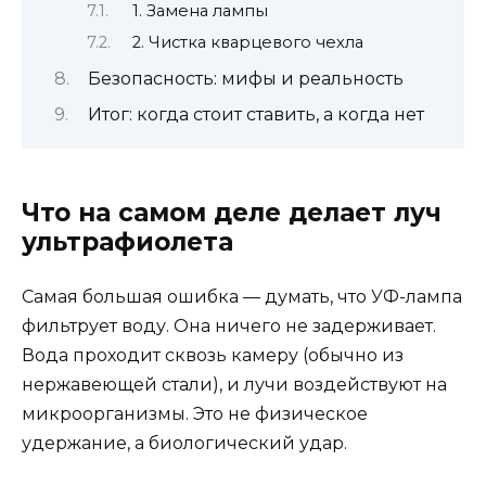
1. Замена лампы
2. Чистка кварцевого чехла
Безопасность: мифы и реальность
Итог: когда стоит ставить, а когда нет
Что на самом деле делает луч
ультрафиолета
Самая большая ошибка — думать, что УФ-лампа
фильтрует воду. Она ничего не задерживает.
Вода проходит сквозь камеру (обычно из
нержавеющей стали), и лучи воздействуют на
микроорганизмы. Это не физическое
удержание, а биологический удар.