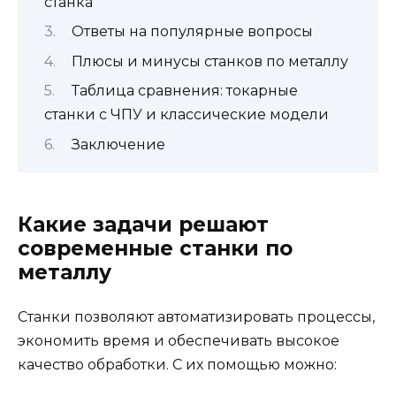
станка
Ответы на популярные вопросы
Плюсы и минусы станков по металлу
Таблица сравнения: токарные
станки с ЧПУ и классические модели
Заключение
Какие задачи решают
современные станки по
металлу
Станки позволяют автоматизировать процессы,
экономить время и обеспечивать высокое
качество обработки. С их помощью можно: