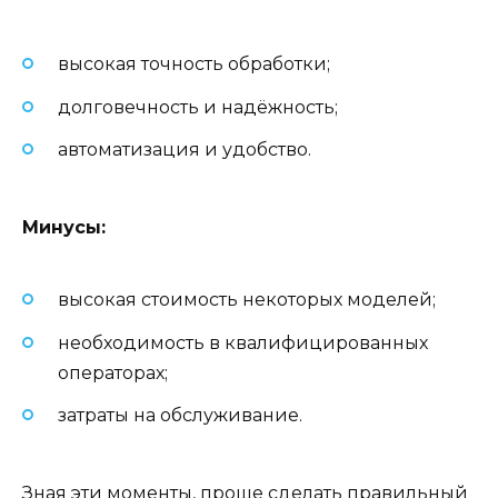
высокая точность обработки;
долговечность и надёжность;
автоматизация и удобство.
Минусы:
высокая стоимость некоторых моделей;
необходимость в квалифицированных
операторах;
затраты на обслуживание.
Зная эти моменты, проще сделать правильный