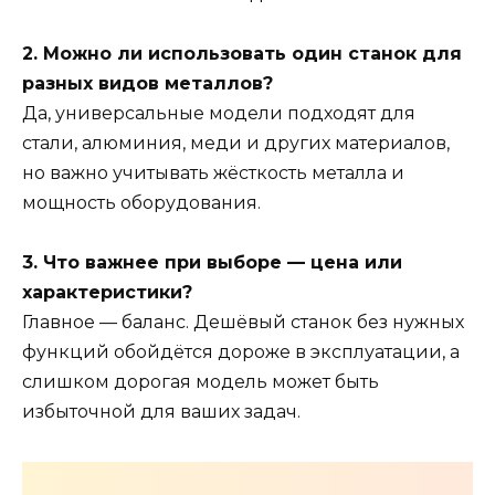
2. Можно ли использовать один станок для
разных видов металлов?
Да, универсальные модели подходят для
стали, алюминия, меди и других материалов,
но важно учитывать жёсткость металла и
мощность оборудования.
3. Что важнее при выборе — цена или
характеристики?
Главное — баланс. Дешёвый станок без нужных
функций обойдётся дороже в эксплуатации, а
слишком дорогая модель может быть
избыточной для ваших задач.