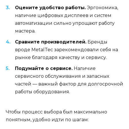
Оцените удобство работы.
Эргономика,
наличие цифровых дисплеев и систем
автоматизации сильно упрощают работу
мастера.
Сравните производителей.
Бренды
вроде MetalTec зарекомендовали себя на
рынке благодаря качеству и сервису.
Подумайте о сервисе.
Наличие
сервисного обслуживания и запасных
частей — важный фактор для долгосрочной
работы оборудования.
Чтобы процесс выбора был максимально
понятным, удобно идти по шагам: