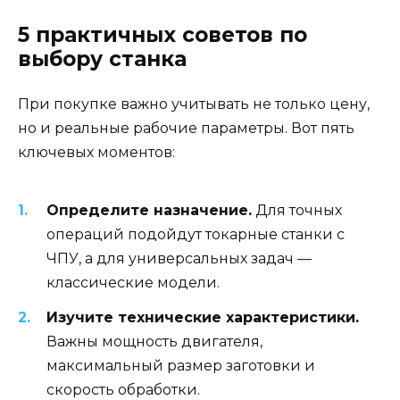
5 практичных советов по
выбору станка
При покупке важно учитывать не только цену,
но и реальные рабочие параметры. Вот пять
ключевых моментов:
Определите назначение.
Для точных
операций подойдут токарные станки с
ЧПУ, а для универсальных задач —
классические модели.
Изучите технические характеристики.
Важны мощность двигателя,
максимальный размер заготовки и
скорость обработки.