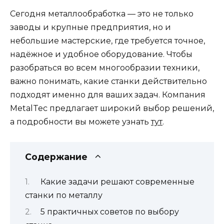
Сегодня металлообработка — это не только
заводы и крупные предприятия, но и
небольшие мастерские, где требуется точное,
надёжное и удобное оборудование. Чтобы
разобраться во всем многообразии техники,
важно понимать, какие станки действительно
подходят именно для ваших задач. Компания
MetalTec предлагает широкий выбор решений,
а подробности вы можете узнать
тут
.
Содержание
Какие задачи решают современные
станки по металлу
5 практичных советов по выбору