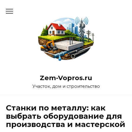
Перейти
к
содержанию
Zem-Vopros.ru
Участок, дом и строительство
Станки по металлу: как
выбрать оборудование для
производства и мастерской