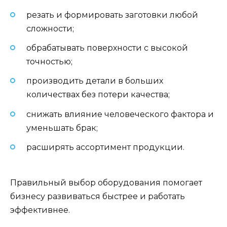
резать и формировать заготовки любой
сложности;
обрабатывать поверхности с высокой
точностью;
производить детали в больших
количествах без потери качества;
снижать влияние человеческого фактора и
уменьшать брак;
расширять ассортимент продукции.
Правильный выбор оборудования помогает
бизнесу развиваться быстрее и работать
эффективнее.