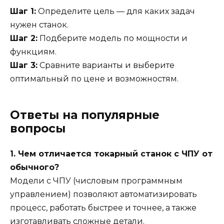
Шаг 1:
Определите цель — для каких задач
нужен станок.
Шаг 2:
Подберите модель по мощности и
функциям.
Шаг 3:
Сравните варианты и выберите
оптимальный по цене и возможностям.
Ответы на популярные
вопросы
1. Чем отличается токарный станок с ЧПУ от
обычного?
Модели с ЧПУ (числовым программным
управлением) позволяют автоматизировать
процесс, работать быстрее и точнее, а также
изготавливать сложные детали.