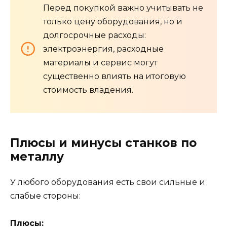
Перед покупкой важно учитывать не
только цену оборудования, но и
долгосрочные расходы:
электроэнергия, расходные
материалы и сервис могут
существенно влиять на итоговую
стоимость владения.
Плюсы и минусы станков по
металлу
У любого оборудования есть свои сильные и
слабые стороны:
Плюсы: