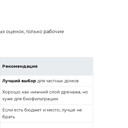
ых оценок, только рабочие
Рекомендация
Лучший выбор
для частных домов
Хорошо как нижний слой дренажа, но
хуже для биофильтрации
Если есть бюджет и место, лучше не
брать