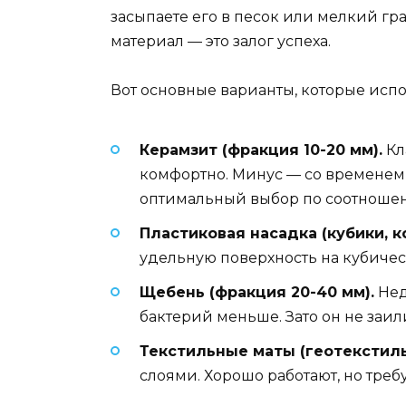
засыпаете его в песок или мелкий гр
материал — это залог успеха.
Вот основные варианты, которые испо
Керамзит (фракция 10-20 мм).
Кл
комфортно. Минус — со временем 
оптимальный выбор по соотношен
Пластиковая насадка (кубики, к
удельную поверхность на кубичес
Щебень (фракция 20-40 мм).
Нед
бактерий меньше. Зато он не заил
Текстильные маты (геотекстиль
слоями. Хорошо работают, но тре