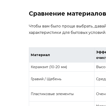
Сравнение материалов
Чтобы вам было проще выбрать, давай
характеристики для бытовых условий
Эффе
Материал
очис
Керамзит (10-20 мм)
Высо
Гравий / Щебень
Сред
Пластиковые элементы
Очен