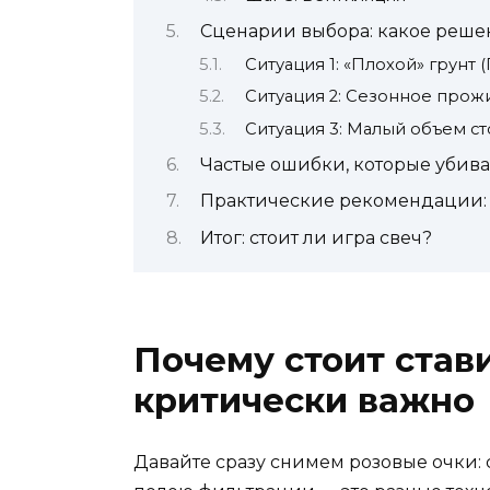
Сценарии выбора: какое реше
Ситуация 1: «Плохой» грунт 
Ситуация 2: Сезонное прожи
Ситуация 3: Малый объем ст
Частые ошибки, которые убива
Практические рекомендации: 
Итог: стоит ли игра свеч?
Почему стоит став
критически важно
Давайте сразу снимем розовые очки: 