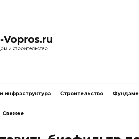
-Vopros.ru
дом и строительство
и инфраструктура
Строительство
Фундаме
Свежее