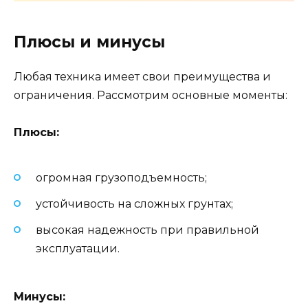
Плюсы и минусы
Любая техника имеет свои преимущества и
ограничения. Рассмотрим основные моменты:
Плюсы:
огромная грузоподъемность;
устойчивость на сложных грунтах;
высокая надежность при правильной
эксплуатации.
Минусы: