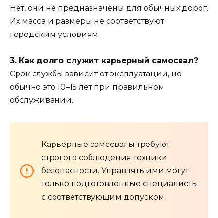
Нет, они не предназначены для обычных дорог.
Их масса и размеры не соответствуют
городским условиям.
3. Как долго служит карьерный самосвал?
Срок службы зависит от эксплуатации, но
обычно это 10–15 лет при правильном
обслуживании.
Карьерные самосвалы требуют
строгого соблюдения техники
безопасности. Управлять ими могут
только подготовленные специалисты
с соответствующим допуском.