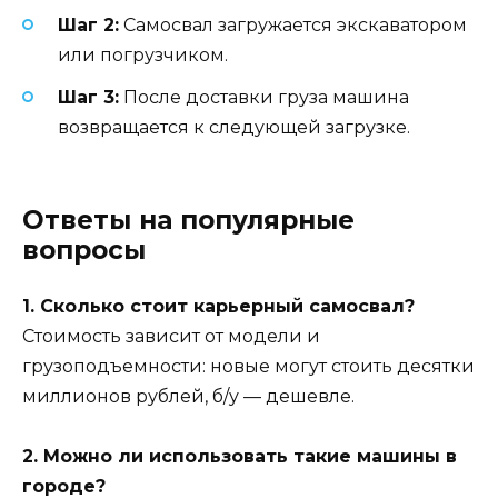
Шаг 2:
Самосвал загружается экскаватором
или погрузчиком.
Шаг 3:
После доставки груза машина
возвращается к следующей загрузке.
Ответы на популярные
вопросы
1. Сколько стоит карьерный самосвал?
Стоимость зависит от модели и
грузоподъемности: новые могут стоить десятки
миллионов рублей, б/у — дешевле.
2. Можно ли использовать такие машины в
городе?