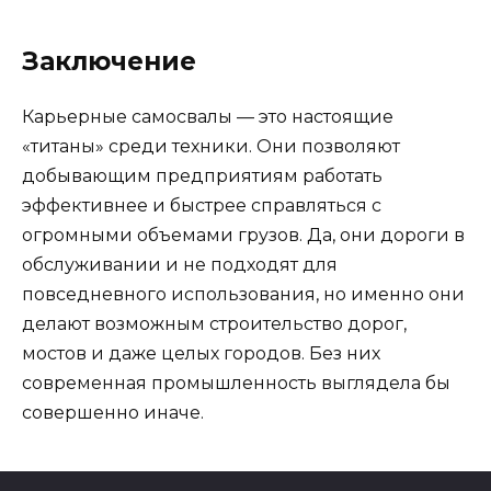
Заключение
Карьерные самосвалы — это настоящие
«титаны» среди техники. Они позволяют
добывающим предприятиям работать
эффективнее и быстрее справляться с
огромными объемами грузов. Да, они дороги в
обслуживании и не подходят для
повседневного использования, но именно они
делают возможным строительство дорог,
мостов и даже целых городов. Без них
современная промышленность выглядела бы
совершенно иначе.