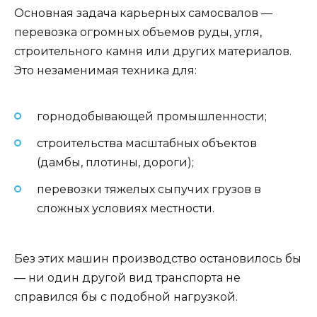
Основная задача карьерных самосвалов —
перевозка огромных объемов руды, угля,
строительного камня или других материалов.
Это незаменимая техника для:
горнодобывающей промышленности;
строительства масштабных объектов
(дамбы, плотины, дороги);
перевозки тяжелых сыпучих грузов в
сложных условиях местности.
Без этих машин производство остановилось бы
— ни один другой вид транспорта не
справился бы с подобной нагрузкой.