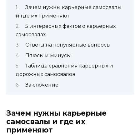
Зачем нужны карьерные самосвалы
и где их применяют
5 интересных фактов о карьерных
самосвалах
Ответы на популярные вопросы
Плюсы и минусы
Таблица сравнения карьерных и
дорожных самосвалов
Заключение
Зачем нужны карьерные
самосвалы и где их
применяют