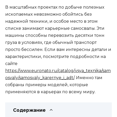
В масштабных проектах по добыче полезных
ископаемых невозможно обойтись без
надежной техники, и особое место в этом
списке занимают карьерные самосвалы. Эти
машины способны перевозить десятки тонн
груза в условиях, где обычный транспорт
просто бессилен. Если вам интересны детали и
характеристики, посмотрите подробности на
сайте
https://www.euronato.ru/catalog/vsya_texnika/sam
osvaly/samosvaly_karernye_i_adt/
. Именно там
собраны примеры моделей, которые
применяются в карьерах по всему миру.
Содержание