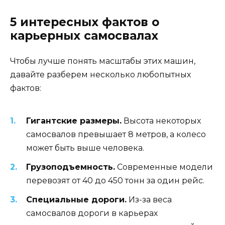
5 интересных фактов о
карьерных самосвалах
Чтобы лучше понять масштабы этих машин,
давайте разберем несколько любопытных
фактов:
Гигантские размеры.
Высота некоторых
самосвалов превышает 8 метров, а колесо
может быть выше человека.
Грузоподъемность.
Современные модели
перевозят от 40 до 450 тонн за один рейс.
Специальные дороги.
Из-за веса
самосвалов дороги в карьерах