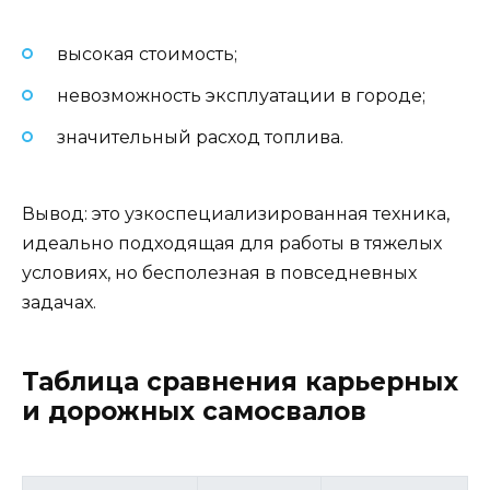
высокая стоимость;
невозможность эксплуатации в городе;
значительный расход топлива.
Вывод: это узкоспециализированная техника,
идеально подходящая для работы в тяжелых
условиях, но бесполезная в повседневных
задачах.
Таблица сравнения карьерных
и дорожных самосвалов