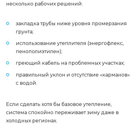
несколько рабочих решений:
закладка трубы ниже уровня промерзания
грунта;
использование утеплителя (энергофлекс,
пенополиэтилен);
греющий кабель на проблемных участках;
правильный уклон и отсутствие «карманов»
с водой.
Если сделать хотя бы базовое утепление,
система спокойно переживает зиму даже в
холодных регионах.