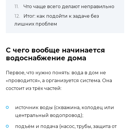
Что чаще всего делают неправильно
Итог: как подойти к задаче без
лишних проблем
С чего вообще начинается
водоснабжение дома
Первое, что нужно понять: вода в дом не
«проводится», а организуется система. Она
состоит из трёх частей:
источник воды (скважина, колодец или
центральный водопровод);
подъём и подача (насос, трубы, защита от