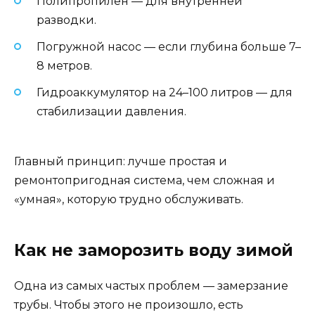
Полипропилен — для внутренней
разводки.
Погружной насос — если глубина больше 7–
8 метров.
Гидроаккумулятор на 24–100 литров — для
стабилизации давления.
Главный принцип: лучше простая и
ремонтопригодная система, чем сложная и
«умная», которую трудно обслуживать.
Как не заморозить воду зимой
Одна из самых частых проблем — замерзание
трубы. Чтобы этого не произошло, есть