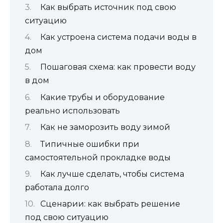
Как выбрать источник под свою
ситуацию
Как устроена система подачи воды в
дом
Пошаговая схема: как провести воду
в дом
Какие трубы и оборудование
реально использовать
Как не заморозить воду зимой
Типичные ошибки при
самостоятельной прокладке воды
Как лучше сделать, чтобы система
работала долго
Сценарии: как выбрать решение
под свою ситуацию