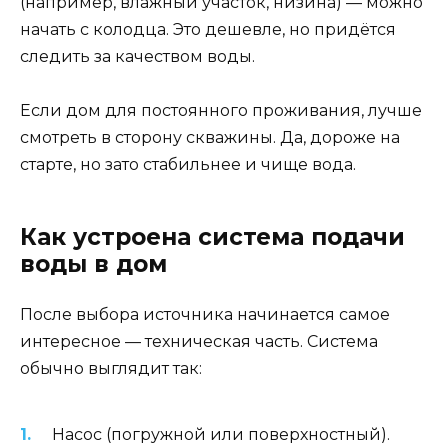
(например, влажный участок, низина) — можно
начать с колодца. Это дешевле, но придётся
следить за качеством воды.
Если дом для постоянного проживания, лучше
смотреть в сторону скважины. Да, дороже на
старте, но зато стабильнее и чище вода.
Как устроена система подачи
воды в дом
После выбора источника начинается самое
интересное — техническая часть. Система
обычно выглядит так:
Насос (погружной или поверхностный).