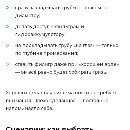
сразу закладывать трубы с запасом по
диаметру;
делать доступ к фильтрам и
гидроаккумулятору;
не прокладывать трубу «на глаз» — только
по глубине промерзания;
ставить фильтр даже при «хорошей воде»
— он всё равно будет собирать грязь.
Хорошо сделанная система почти не требует
внимания. Плохо сделанная — постоянно
напоминает о себе.
Сценарии: как выбрать