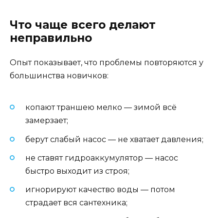
Что чаще всего делают
неправильно
Опыт показывает, что проблемы повторяются у
большинства новичков:
копают траншею мелко — зимой всё
замерзает;
берут слабый насос — не хватает давления;
не ставят гидроаккумулятор — насос
быстро выходит из строя;
игнорируют качество воды — потом
страдает вся сантехника;