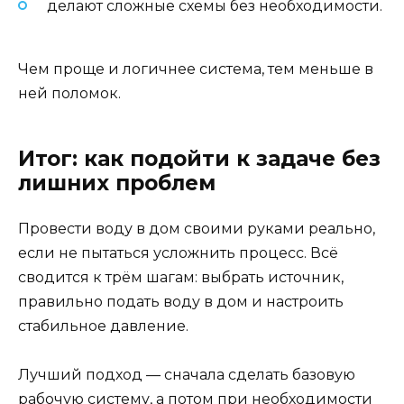
делают сложные схемы без необходимости.
Чем проще и логичнее система, тем меньше в
ней поломок.
Итог: как подойти к задаче без
лишних проблем
Провести воду в дом своими руками реально,
если не пытаться усложнить процесс. Всё
сводится к трём шагам: выбрать источник,
правильно подать воду в дом и настроить
стабильное давление.
Лучший подход — сначала сделать базовую
рабочую систему, а потом при необходимости