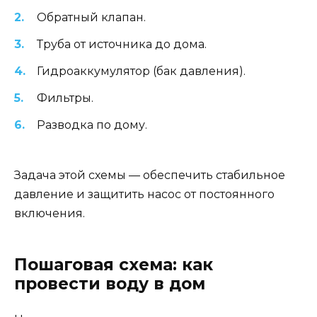
Обратный клапан.
Труба от источника до дома.
Гидроаккумулятор (бак давления).
Фильтры.
Разводка по дому.
Задача этой схемы — обеспечить стабильное
давление и защитить насос от постоянного
включения.
Пошаговая схема: как
провести воду в дом