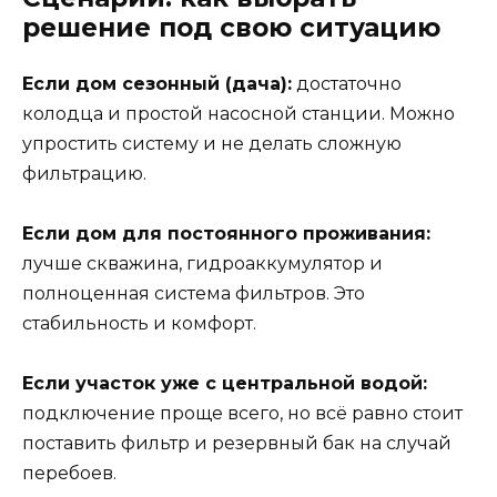
решение под свою ситуацию
Если дом сезонный (дача):
достаточно
колодца и простой насосной станции. Можно
упростить систему и не делать сложную
фильтрацию.
Если дом для постоянного проживания:
лучше скважина, гидроаккумулятор и
полноценная система фильтров. Это
стабильность и комфорт.
Если участок уже с центральной водой:
подключение проще всего, но всё равно стоит
поставить фильтр и резервный бак на случай
перебоев.