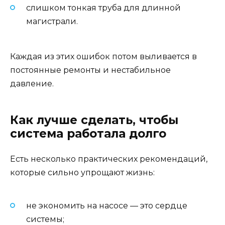
слишком тонкая труба для длинной
магистрали.
Каждая из этих ошибок потом выливается в
постоянные ремонты и нестабильное
давление.
Как лучше сделать, чтобы
система работала долго
Есть несколько практических рекомендаций,
которые сильно упрощают жизнь:
не экономить на насосе — это сердце
системы;