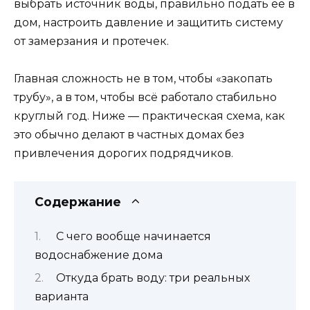
выбрать источник воды, правильно подать её в
дом, настроить давление и защитить систему
от замерзания и протечек.
Главная сложность не в том, чтобы «закопать
трубу», а в том, чтобы всё работало стабильно
круглый год. Ниже — практическая схема, как
это обычно делают в частных домах без
привлечения дорогих подрядчиков.
Содержание
С чего вообще начинается
водоснабжение дома
Откуда брать воду: три реальных
варианта