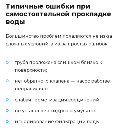
Типичные ошибки при
самостоятельной прокладке
воды
Большинство проблем появляются не из-за
сложных условий, а из-за простых ошибок:
труба проложена слишком близко к
поверхности;
нет обратного клапана — насос работает
неправильно;
слабая герметизация соединений;
не установлен гидроаккумулятор;
игнорирование фильтрации воды;