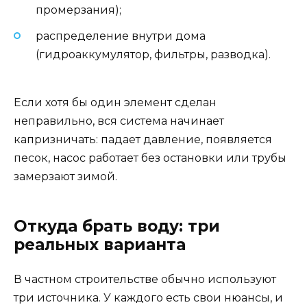
промерзания);
распределение внутри дома
(гидроаккумулятор, фильтры, разводка).
Если хотя бы один элемент сделан
неправильно, вся система начинает
капризничать: падает давление, появляется
песок, насос работает без остановки или трубы
замерзают зимой.
Откуда брать воду: три
реальных варианта
В частном строительстве обычно используют
три источника. У каждого есть свои нюансы, и