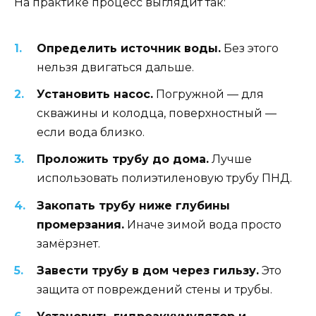
На практике процесс выглядит так:
Определить источник воды.
Без этого
нельзя двигаться дальше.
Установить насос.
Погружной — для
скважины и колодца, поверхностный —
если вода близко.
Проложить трубу до дома.
Лучше
использовать полиэтиленовую трубу ПНД.
Закопать трубу ниже глубины
промерзания.
Иначе зимой вода просто
замёрзнет.
Завести трубу в дом через гильзу.
Это
защита от повреждений стены и трубы.