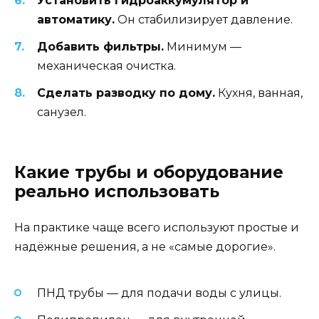
Установить гидроаккумулятор и
автоматику.
Он стабилизирует давление.
Добавить фильтры.
Минимум —
механическая очистка.
Сделать разводку по дому.
Кухня, ванная,
санузел.
Какие трубы и оборудование
реально использовать
На практике чаще всего используют простые и
надёжные решения, а не «самые дорогие».
ПНД трубы — для подачи воды с улицы.