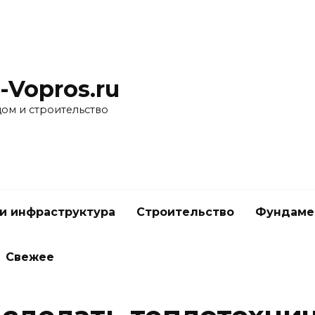
-Vopros.ru
дом и строительство
и инфраструктура
Строительство
Фундаме
Свежее