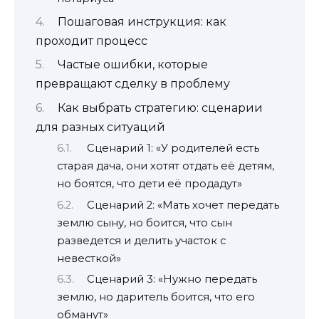
Пошаговая инструкция: как
проходит процесс
Частые ошибки, которые
превращают сделку в проблему
Как выбрать стратегию: сценарии
для разных ситуаций
Сценарий 1: «У родителей есть
старая дача, они хотят отдать её детям,
но боятся, что дети её продадут»
Сценарий 2: «Мать хочет передать
землю сыну, но боится, что сын
разведется и делить участок с
невесткой»
Сценарий 3: «Нужно передать
землю, но даритель боится, что его
обманут»