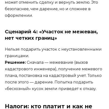
может отменить сделку и вернуть землю. Это
безопаснее, чем дарение, но и сложнее в
оформлении.
Сценарий 4: «Участок не межеван,
нет четких границ»
Нельзя подарить участок с неустановленными
границами.
Решение:
Сначала — межевание (вызов
кадастрового инженера), получение межевого
плана, постановка на кадастровый учет. Только
после этого — дарение. Попытка подарить
«бесхозный» кусок земли приведет к отказу.
Налоги: кто платит и как не