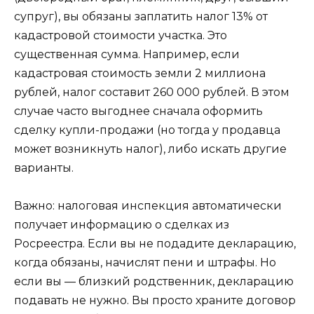
супруг), вы обязаны заплатить налог 13% от
кадастровой стоимости участка. Это
существенная сумма. Например, если
кадастровая стоимость земли 2 миллиона
рублей, налог составит 260 000 рублей. В этом
случае часто выгоднее сначала оформить
сделку купли-продажи (но тогда у продавца
может возникнуть налог), либо искать другие
варианты.
Важно: налоговая инспекция автоматически
получает информацию о сделках из
Росреестра. Если вы не подадите декларацию,
когда обязаны, начислят пени и штрафы. Но
если вы — близкий родственник, декларацию
подавать не нужно. Вы просто храните договор