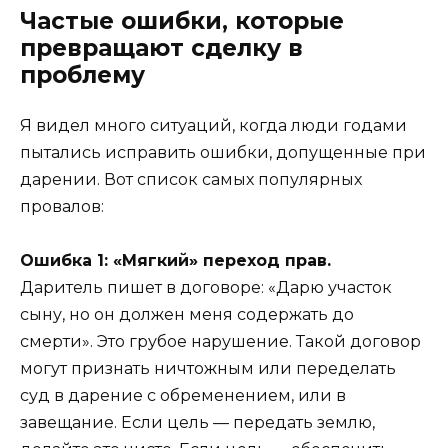
Частые ошибки, которые
превращают сделку в
проблему
Я видел много ситуаций, когда люди годами
пытались исправить ошибки, допущенные при
дарении. Вот список самых популярных
провалов:
Ошибка 1: «Мягкий» переход прав.
Даритель пишет в договоре: «Дарю участок
сыну, но он должен меня содержать до
смерти». Это грубое нарушение. Такой договор
могут признать ничтожным или переделать
суд в дарение с обременением, или в
завещание. Если цель — передать землю,