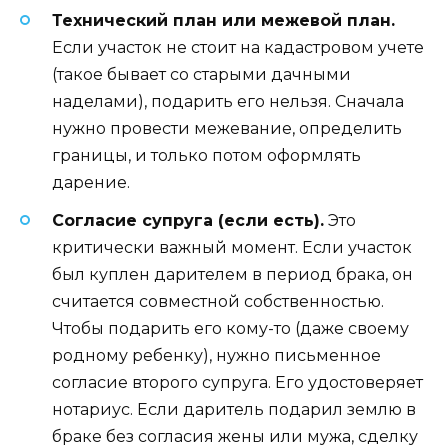
Технический план или межевой план.
Если участок не стоит на кадастровом учете
(такое бывает со старыми дачными
наделами), подарить его нельзя. Сначала
нужно провести межевание, определить
границы, и только потом оформлять
дарение.
Согласие супруга (если есть).
Это
критически важный момент. Если участок
был куплен дарителем в период брака, он
считается совместной собственностью.
Чтобы подарить его кому-то (даже своему
родному ребенку), нужно письменное
согласие второго супруга. Его удостоверяет
нотариус. Если даритель подарил землю в
браке без согласия жены или мужа, сделку