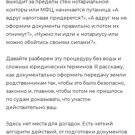
выходит за пределы стен нотариальной
конторы или МФЦ, начинается путаница: «А
вдруг налоговая придерется?», «А вдруг мы не
оформим документы правильно и потом их
отнимут?», «Нужно ли идти к нотариусу или
можно обойтись своими силами?».
Давайте разберем эту процедуру без воды и
сложных юридических терминов. Я расскажу,
как документально оформить передачу земли
родственникам так, чтобы это было безопасно,
законно и, главное, чтобы потом не пришлось
по судам доказывать, что участок
действительно ваш.
Здесь нет места для догадок. Есть четкий
алгоритм действий, от подготовки документов