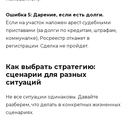
Ошибка 5: Дарение, если есть долги.
Если на участок наложен арест судебными
приставами (за долги по кредитам, штрафам,
коммуналке), Росреестр откажет в
регистрации. Сделка не пройдет.
Как выбрать стратегию:
сценарии для разных
ситуаций
Не все ситуации одинаковы. Давайте
разберем, что делать в конкретных жизненных
сценариях.