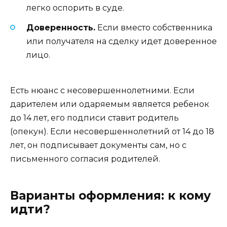
легко оспорить в суде.
Доверенность.
Если вместо собственника
или получателя на сделку идет доверенное
лицо.
Есть нюанс с несовершеннолетними. Если
дарителем или одаряемым является ребенок
до 14 лет, его подписи ставит родитель
(опекун). Если несовершеннолетний от 14 до 18
лет, он подписывает документы сам, но с
письменного согласия родителей.
Варианты оформления: к кому
идти?