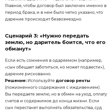
Главное, чтобы договор был заключен именно в
период брака, и в нем было четко указано, что
дарение происходит безвозмездно.
Сценарий 3: «Нужно передать
землю, но даритель боится, что его
обманут»
Если есть сомнения в одаряемом (например,
«сын обещает заботиться, но может подвести»),
дарение рискованно.
Решение:
Используйте
договор ренты
(пожизненного содержания с иждивением).
Вы передаете землю, но в обмен на уход, оплату
счетов и содержимое до конца жизни. Если
сын перестанет выполнять обязательства, суд