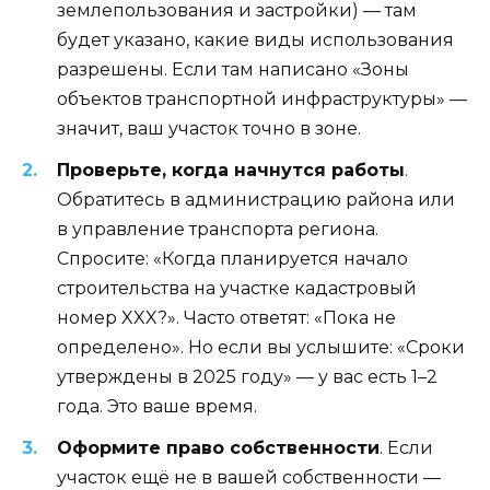
землепользования и застройки) — там
будет указано, какие виды использования
разрешены. Если там написано «Зоны
объектов транспортной инфраструктуры» —
значит, ваш участок точно в зоне.
Проверьте, когда начнутся работы
.
Обратитесь в администрацию района или
в управление транспорта региона.
Спросите: «Когда планируется начало
строительства на участке кадастровый
номер XXX?». Часто ответят: «Пока не
определено». Но если вы услышите: «Сроки
утверждены в 2025 году» — у вас есть 1–2
года. Это ваше время.
Оформите право собственности
. Если
участок ещё не в вашей собственности —