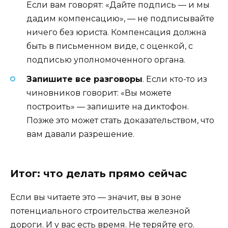
Если вам говорят: «Дайте подпись — и мы
дадим компенсацию», — не подписывайте
ничего без юриста. Компенсация должна
быть в письменном виде, с оценкой, с
подписью уполномоченного органа.
Запишите все разговоры
. Если кто-то из
чиновников говорит: «Вы можете
построить» — запишите на диктофон.
Позже это может стать доказательством, что
вам давали разрешение.
Итог: что делать прямо сейчас
Если вы читаете это — значит, вы в зоне
потенциального строительства железной
дороги. И у вас есть время. Не теряйте его.