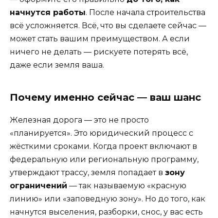
начнутся работы
. После начала строительства
всё усложняется. Всё, что вы сделаете сейчас —
может стать вашим преимуществом. А если
ничего не делать — рискуете потерять всё,
даже если земля ваша.
Почему именно сейчас — ваш шанс
Железная дорога — это не просто
«планируется». Это юридический процесс с
жёсткими сроками. Когда проект включают в
федеральную или региональную программу,
утверждают трассу, земля попадает в
зону
ограничений
— так называемую «красную
линию» или «заповедную зону». Но до того, как
начнутся выселения, разборки, снос, у вас есть