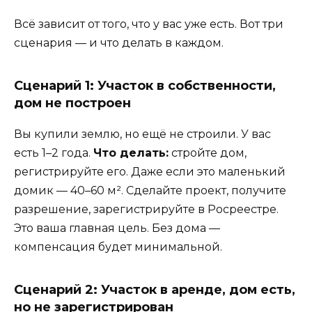
Всё зависит от того, что у вас уже есть. Вот три
сценария — и что делать в каждом.
Сценарий 1: Участок в собственности,
дом не построен
Вы купили землю, но ещё не строили. У вас
есть 1–2 года.
Что делать:
стройте дом,
регистрируйте его. Даже если это маленький
домик — 40–60 м². Сделайте проект, получите
разрешение, зарегистрируйте в Росреестре.
Это ваша главная цель. Без дома —
компенсация будет минимальной.
Сценарий 2: Участок в аренде, дом есть,
но не зарегистрирован