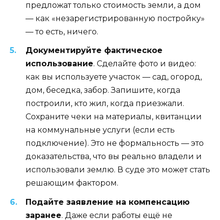
предложат только стоимость земли, а дом
— как «незарегистрированную постройку»
— то есть, ничего.
Документируйте фактическое
использование
. Сделайте фото и видео:
как вы используете участок — сад, огород,
дом, беседка, забор. Запишите, когда
построили, кто жил, когда приезжали.
Сохраните чеки на материалы, квитанции
на коммунальные услуги (если есть
подключение). Это не формальность — это
доказательства, что вы реально владели и
использовали землю. В суде это может стать
решающим фактором.
Подайте заявление на компенсацию
заранее
. Даже если работы ещё не