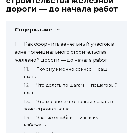
строительства железной
дороги — до начала работ
Содержание
Как оформить земельный участок в
зоне потенциального строительства
железной дороги — до начала работ
Почему именно сейчас — ваш
шанс
Что делать по шагам — пошаговый
план
Что можно и что нельзя делать в
зоне строительства
Частые ошибки — и как их
избежать