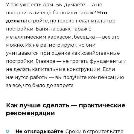
У вас уже есть дом. Вы думаете — а не
построить ли ещё баню или гараж?
Что
делать:
стройте, но только некапитальные
постройки. Баня на сваях, гараж с
металлическим каркасом, беседка — всё это
можно. Их не регистрируют, но они
учитываются при оценке как хозяйственные
постройки. Главное — не трогать фундаменты и
не делать капитальные конструкции. Если
начнутся работы — вы получите компенсацию
за всё, что было до запрета.
Как лучше сделать — практические
рекомендации
Не откладывайте
. Сроки в строительстве