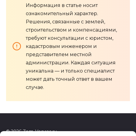
Информация в статье носит
ознакомительный характер.
Решения, связанные с землей,
строительством и компенсациями,
требуют консультации с юристом,
кадастровым инженером и
представителем местной
администрации. Каждая ситуация
уникальна — и только специалист
может дать точный ответ в вашем
случае.
© 2026 Zem-Vopros.ru