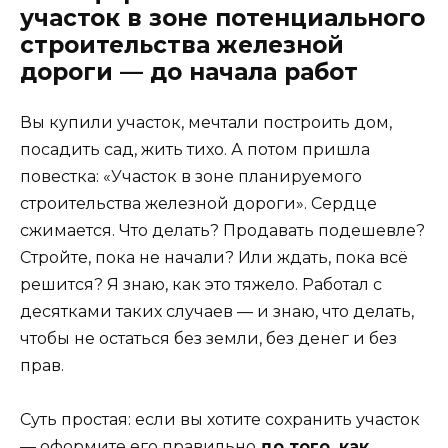
участок в зоне потенциального
строительства железной
дороги — до начала работ
Вы купили участок, мечтали построить дом,
посадить сад, жить тихо. А потом пришла
повестка: «Участок в зоне планируемого
строительства железной дороги». Сердце
сжимается. Что делать? Продавать подешевле?
Стройте, пока не начали? Или ждать, пока всё
решится? Я знаю, как это тяжело. Работал с
десятками таких случаев — и знаю, что делать,
чтобы не остаться без земли, без денег и без
прав.
Суть простая: если вы хотите сохранить участок
— оформите его правильно
до того, как