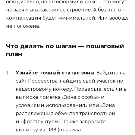
официально, но не оформили дом — его могут
не засчитать как жилое строение. А без этого —
компенсация будет минимальной. Или вообще
не положена.
Что делать по шагам — пошаговый
план
Узнайте точный статус зоны
. Зайдите на
сайт Росреестра, найдите свой участок по
кадастровому номеру. Проверьте, есть ли в
выписке пометка «Зона с особыми
условиями использования» или «Зона
расположения объектов транспортной
инфраструктуры». Также запросите
выписку из ПЗЗ (правила