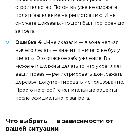
строительство. Потом вы уже не сможете
подать заявление на регистрацию. И не
сможете доказать, что дом был построен до
запрета.
Ошибка 4
: «Мне сказали — в зоне нельзя
ничего делать — значит, я ничего не буду
делать». Это опасное заблуждение. Вы
можете и должны делать то, что укрепляет
ваши права — регистрировать дом, сажать
деревья, документировать использование.
Просто не стройте капитальные объекты
после официального запрета.
Что выбрать — в зависимости от
вашей ситуации