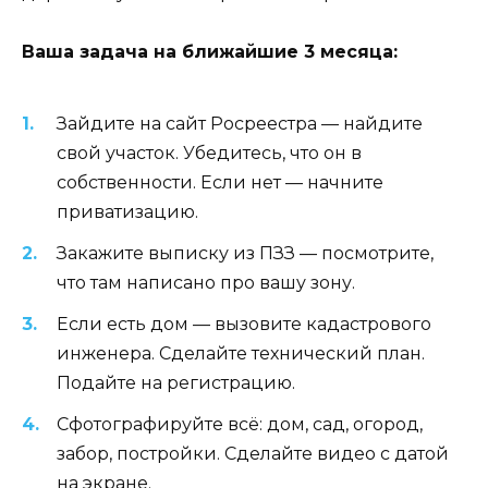
Ваша задача на ближайшие 3 месяца:
Зайдите на сайт Росреестра — найдите
свой участок. Убедитесь, что он в
собственности. Если нет — начните
приватизацию.
Закажите выписку из ПЗЗ — посмотрите,
что там написано про вашу зону.
Если есть дом — вызовите кадастрового
инженера. Сделайте технический план.
Подайте на регистрацию.
Сфотографируйте всё: дом, сад, огород,
забор, постройки. Сделайте видео с датой
на экране.