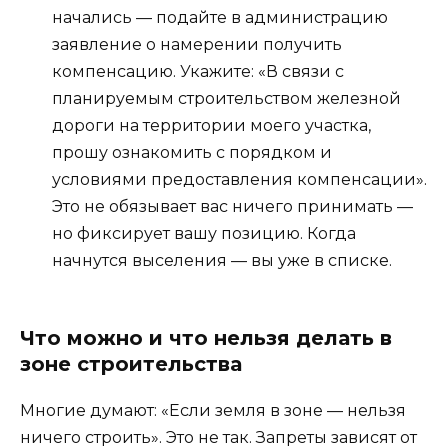
начались — подайте в администрацию
заявление о намерении получить
компенсацию. Укажите: «В связи с
планируемым строительством железной
дороги на территории моего участка,
прошу ознакомить с порядком и
условиями предоставления компенсации».
Это не обязывает вас ничего принимать —
но фиксирует вашу позицию. Когда
начнутся выселения — вы уже в списке.
Что можно и что нельзя делать в
зоне строительства
Многие думают: «Если земля в зоне — нельзя
ничего строить». Это не так. Запреты зависят от