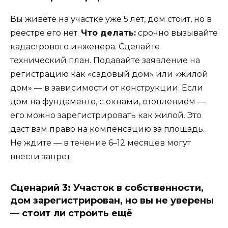
Вы живёте на участке уже 5 лет, дом стоит, но в
реестре его нет.
Что делать:
срочно вызывайте
кадастрового инженера. Сделайте
технический план. Подавайте заявление на
регистрацию как «садовый дом» или «жилой
дом» — в зависимости от конструкции. Если
дом на фундаменте, с окнами, отоплением —
его можно зарегистрировать как жилой. Это
даст вам право на компенсацию за площадь.
Не ждите — в течение 6–12 месяцев могут
ввести запрет.
Сценарий 3: Участок в собственности,
дом зарегистрирован, но вы не уверены
— стоит ли строить ещё