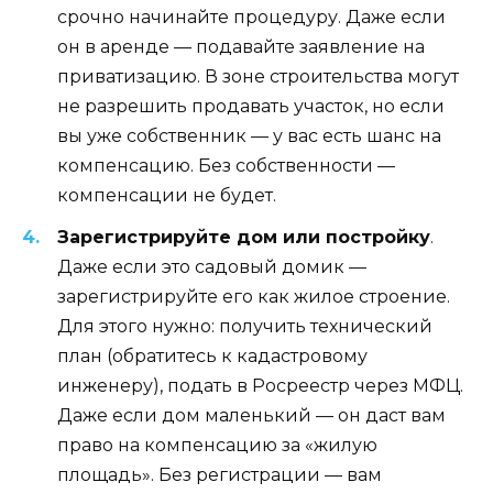
срочно начинайте процедуру. Даже если
он в аренде — подавайте заявление на
приватизацию. В зоне строительства могут
не разрешить продавать участок, но если
вы уже собственник — у вас есть шанс на
компенсацию. Без собственности —
компенсации не будет.
Зарегистрируйте дом или постройку
.
Даже если это садовый домик —
зарегистрируйте его как жилое строение.
Для этого нужно: получить технический
план (обратитесь к кадастровому
инженеру), подать в Росреестр через МФЦ.
Даже если дом маленький — он даст вам
право на компенсацию за «жилую
площадь». Без регистрации — вам