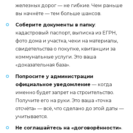
железных дорог — не гибкие. Чем раньше
вы начнёте — тем больше шансов.
Соберите документы в папку
:
кадастровый паспорт, выписка из ЕГРН,
фото дома и участка, чеки на материалы,
свидетельства о покупке, квитанции за
коммунальные услуги. Это ваша
«доказательная база».
Попросите у администрации
официальное уведомление
— когда
именно будет запрет на строительство.
Получите его на руки. Это ваша «точка
отсчёта» — всё, что сделано до этой даты —
учитывается.
Не соглашайтесь на «договорённости»
.