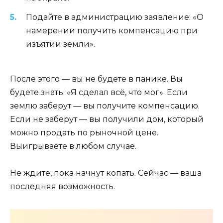
Подайте в администрацию заявление: «О
намерении получить компенсацию при
изъятии земли».
После этого — вы не будете в панике. Вы
будете знать: «Я сделал всё, что мог». Если
землю заберут — вы получите компенсацию.
Если не заберут — вы получили дом, который
можно продать по рыночной цене.
Выигрываете в любом случае.
Не ждите, пока начнут копать. Сейчас — ваша
последняя возможность.