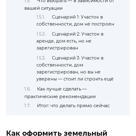
Что выбрать — в зависимости от
вашей ситуации
Сценарий 1: Участок в
собственности, дом не построен
Сценарий 2: Участок в
аренде, дом есть, но не
зарегистрирован
Сценарий 3: Участок в
собственности, дом
зарегистрирован, но вы не
уверены — стоит ли строить ещё
Как лучше сделать —
практические рекомендации
Итог: что делать прямо сейчас
Как оформить земельный