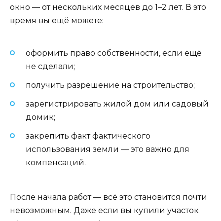
окно — от нескольких месяцев до 1–2 лет. В это
время вы ещё можете:
оформить право собственности, если ещё
не сделали;
получить разрешение на строительство;
зарегистрировать жилой дом или садовый
домик;
закрепить факт фактического
использования земли — это важно для
компенсаций.
После начала работ — всё это становится почти
невозможным. Даже если вы купили участок