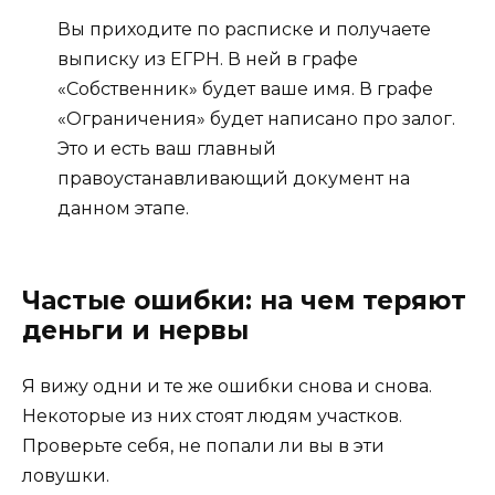
Вы приходите по расписке и получаете
выписку из ЕГРН. В ней в графе
«Собственник» будет ваше имя. В графе
«Ограничения» будет написано про залог.
Это и есть ваш главный
правоустанавливающий документ на
данном этапе.
Частые ошибки: на чем теряют
деньги и нервы
Я вижу одни и те же ошибки снова и снова.
Некоторые из них стоят людям участков.
Проверьте себя, не попали ли вы в эти
ловушки.