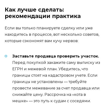
Как лучше сделать:
рекомендации практика
Если вы только планируете сделку или уже
находитесь в процессе, вот несколько советов,
которые сэкономят вам кучу нервов:
Заставьте продавца проверить участок.
Перед покупкой закажите саму выписку из
ЕГРН и межевой план. Убедитесь, что
границы стоят на кадастровом учете. Если
границы не установлены — требуйте
провести межевание за счет продавца или
снижайте цену. Рассрочка на «кота в
мешке» — это путь к судам с соседями.