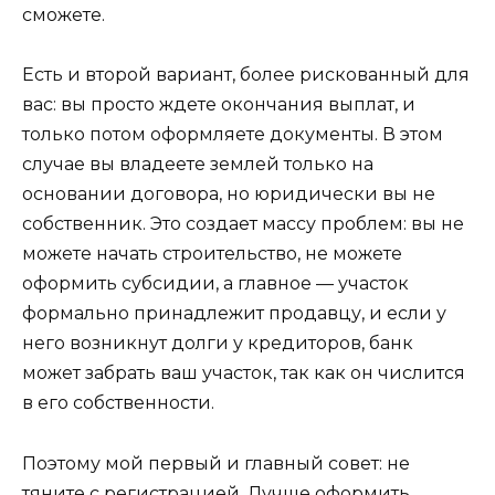
сможете.
Есть и второй вариант, более рискованный для
вас: вы просто ждете окончания выплат, и
только потом оформляете документы. В этом
случае вы владеете землей только на
основании договора, но юридически вы не
собственник. Это создает массу проблем: вы не
можете начать строительство, не можете
оформить субсидии, а главное — участок
формально принадлежит продавцу, и если у
него возникнут долги у кредиторов, банк
может забрать ваш участок, так как он числится
в его собственности.
Поэтому мой первый и главный совет: не
тяните с регистрацией. Лучше оформить