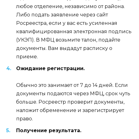
любое отделение, независимо от района.
Либо подать заявление через сайт
Росреестра, если у вас есть усиленная
квалифицированная электронная подпись
(УКЭП). В МФЦ возьмите талон, подайте
документы. Вам выдадут расписку о
приеме.
Ожидание регистрации.
Обычно это занимает от 7 до 14 дней. Если
документы подаются через МФЦ, срок чуть
больше. Росреестр проверит документы,
наложит обременение и зарегистрирует
право.
Получение результата.