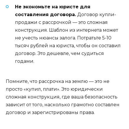
Не экономьте на юристе для
составления договора.
Договор купли-
продажи с рассрочкой — это сложная
конструкция. Шаблон из интернета может
не учесть нюансы залога. Потратьте 5-10
тысяч рублей на юриста, чтобы он составил
договор. Это дешевле, чем судиться
годами.
Помните, что рассрочка на землю — это не
просто «купил, плати». Это юридически
сложная конструкция, где ваша безопасность
зависит от того, насколько грамотно составлен
договор и зарегистрированы права.