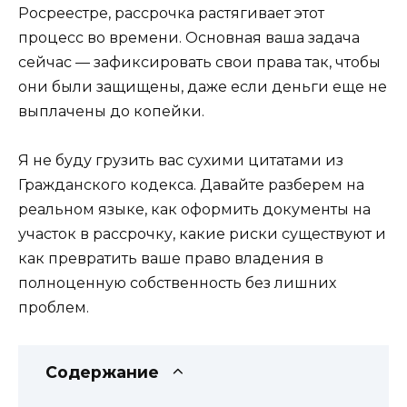
Росреестре, рассрочка растягивает этот
процесс во времени. Основная ваша задача
сейчас — зафиксировать свои права так, чтобы
они были защищены, даже если деньги еще не
выплачены до копейки.
Я не буду грузить вас сухими цитатами из
Гражданского кодекса. Давайте разберем на
реальном языке, как оформить документы на
участок в рассрочку, какие риски существуют и
как превратить ваше право владения в
полноценную собственность без лишних
проблем.
Содержание