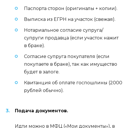
Паспорта сторон (оригиналы + копии).
Выписка из ЕГРН на участок (свежая).
Нотариальное согласие супруга/
супруги продавца (если участок нажит
в браке).
Согласие супруга покупателя (если
покупаете в браке), так как имущество
будет в залоге.
Квитанция об оплате госпошлины (2000
рублей обычно).
Подача документов.
Идти можно в МФЦ («Мои документы»), в