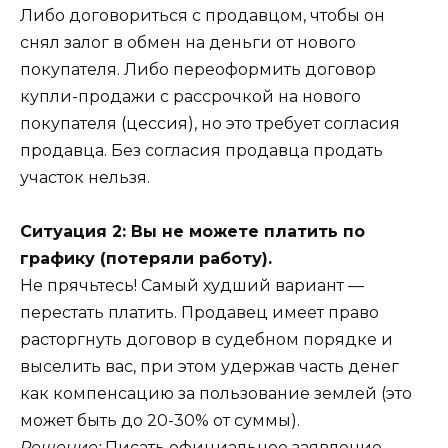
Либо договориться с продавцом, чтобы он
снял залог в обмен на деньги от нового
покупателя. Либо переоформить договор
купли-продажи с рассрочкой на нового
покупателя (цессия), но это требует согласия
продавца. Без согласия продавца продать
участок нельзя.
Ситуация 2: Вы не можете платить по
графику (потеряли работу).
Не прячьтесь! Самый худший вариант —
перестать платить. Продавец имеет право
расторгнуть договор в судебном порядке и
выселить вас, при этом удержав часть денег
как компенсацию за пользование землей (это
может быть до 20-30% от суммы).
Решение:
Писать официальное заявление