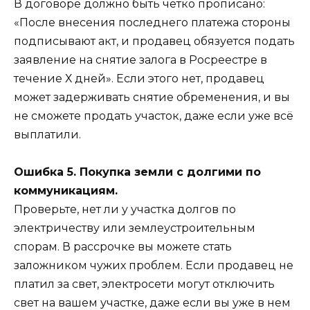
В договоре должно быть четко прописано:
«После внесения последнего платежа стороны
подписывают акт, и продавец обязуется подать
заявление на снятие залога в Росреестре в
течение Х дней». Если этого нет, продавец
может задерживать снятие обременения, и вы
не сможете продать участок, даже если уже всё
выплатили.
Ошибка 5. Покупка земли с долгими по
коммуникациям.
Проверьте, нет ли у участка долгов по
электричеству или землеустроительным
спорам. В рассрочке вы можете стать
заложником чужих проблем. Если продавец не
платил за свет, электросети могут отключить
свет на вашем участке, даже если вы уже в нем