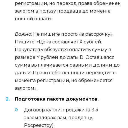
регистрации, но переход права обременен
залогом в пользу продавца до момента
полной оплаты.
Важно:
Не пишите просто «в рассрочку».
Пишите: «Цена составляет Х рублей.
Покупатель обязуется оплатить сумму в
размере Y рублей до даты D. Оставшаяся
сумма выплачивается равными долями до
даты Z. Право собственности переходит с
момента регистрации, но обременяется
залогом».
Подготовка пакета документов.
Договор купли-продажи (в 3-х
экземплярах: вам, продавцу,
Росреестру).