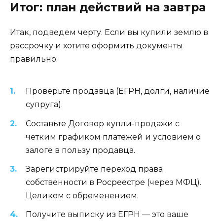
Итог: план действий на завтра
Итак, подведем черту. Если вы купили землю в
рассрочку и хотите оформить документы
правильно:
Проверьте продавца (ЕГРН, долги, наличие
супруга).
Составьте Договор купли-продажи с
четким графиком платежей и условием о
залоге в пользу продавца.
Зарегистрируйте переход права
собственности в Росреестре (через МФЦ).
Целиком с обременением.
Получите выписку из ЕГРН — это ваше