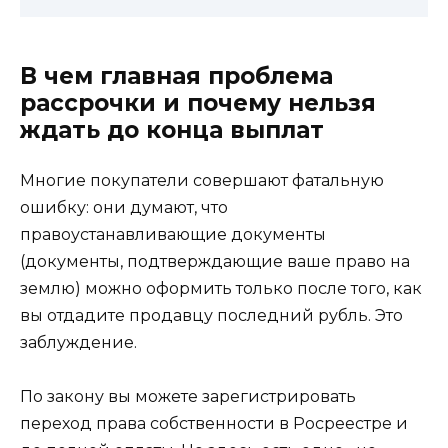
В чем главная проблема
рассрочки и почему нельзя
ждать до конца выплат
Многие покупатели совершают фатальную
ошибку: они думают, что
правоустанавливающие документы
(документы, подтверждающие ваше право на
землю) можно оформить только после того, как
вы отдадите продавцу последний рубль. Это
заблуждение.
По закону вы можете зарегистрировать
переход права собственности в Росреестре и