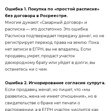
Ошибка 1. Покупка по «простой расписке»
без договора в Росреестре.
Многие думают: «Сахарный договор» и
расписка — это достаточно. Это ошибка.
Расписка подтверждает передачу денег, но не
регистрирует переход права на землю. Пока
нет записи в ЕГРН, вы не владелец. Если
продавец умрет, продаст участок
двоюродному брату или уйдет в долги, вы
останетесь ни с чем.
Ошибка 2. Игнорирование согласия супруга.
Если продавец женат, но пишет, что «мы
развелись, жена не имеет отношения», но в
свидетельстве о браке нет печати о
расторжении, а в ЕГРН участок числится как