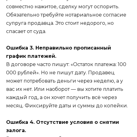
совместно нажитое, сделку могут оспорить.
Обязательно требуйте нотариальное согласие
супруга продавца. Это стоит недорого, но
спасает от суда.
Ошибка 3. Неправильно прописанный
график платежей.
В договоре часто пишут: «Остаток платежа: 100
000 рублей». Но не пишут дату. Продавец
может потребовать деньги через неделю, а у
вас их нет. Или наоборот — вы хотите платить
каждый год, а он хочет получить всё через
месяц. Фиксируйте даты и суммы до копейки.
Ошибка 4. Отсутствие условия о снятии
залога.