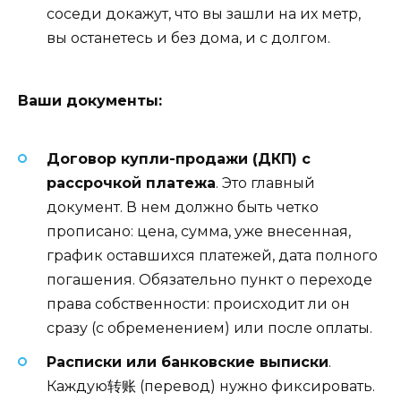
соседи докажут, что вы зашли на их метр,
вы останетесь и без дома, и с долгом.
Ваши документы:
Договор купли-продажи (ДКП) с
рассрочкой платежа
. Это главный
документ. В нем должно быть четко
прописано: цена, сумма, уже внесенная,
график оставшихся платежей, дата полного
погашения. Обязательно пункт о переходе
права собственности: происходит ли он
сразу (с обременением) или после оплаты.
Расписки или банковские выписки
.
Каждую转账 (перевод) нужно фиксировать.