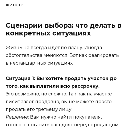
живете.
Сценарии выбора: что делать в
конкретных ситуациях
Жизнь не всегда идет по плану. Иногда
обстоятельства меняются. Вот как реагировать
в нестандартных ситуациях.
Ситуация 1: Вы хотите продать участок до
того, как выплатили всю рассрочку.
Это возможно, но сложно. Так как на участке
висит залог продавца, вы не можете просто
продать его третьему лицу.
Решение:
Вам нужно найти покупателя,
готового погасить ваш долг перед продавцом.