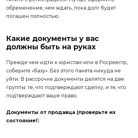
обременение, чем ждать, пока долг будет
погашен полностью.
Какие документы у вас
должны быть на руках
Прежде чем идти к юристам или в Росреестр,
соберите «базу». Без этого пакета никуда не
уйти. В рассрочке документы делятся на две
группы: те, что подтверждают сделку, и те, что
подтверждают ваше право.
Документы от продавца (проверьте их
состояние!
):