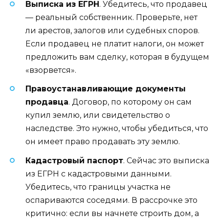
Выписка из ЕГРН
. Убедитесь, что продавец
— реальный собственник. Проверьте, нет
ли арестов, залогов или судебных споров.
Если продавец не платит налоги, он может
предложить вам сделку, которая в будущем
«взорвется».
Правоустанавливающие документы
продавца
. Договор, по которому он сам
купил землю, или свидетельство о
наследстве. Это нужно, чтобы убедиться, что
он имеет право продавать эту землю.
Кадастровый паспорт
. Сейчас это выписка
из ЕГРН с кадастровыми данными.
Убедитесь, что границы участка не
оспариваются соседями. В рассрочке это
критично: если вы начнете строить дом, а