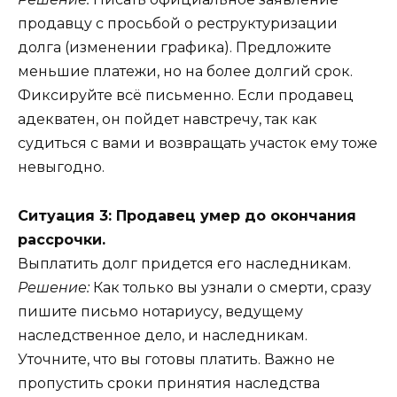
продавцу с просьбой о реструктуризации
долга (изменении графика). Предложите
меньшие платежи, но на более долгий срок.
Фиксируйте всё письменно. Если продавец
адекватен, он пойдет навстречу, так как
судиться с вами и возвращать участок ему тоже
невыгодно.
Ситуация 3: Продавец умер до окончания
рассрочки.
Выплатить долг придется его наследникам.
Решение:
Как только вы узнали о смерти, сразу
пишите письмо нотариусу, ведущему
наследственное дело, и наследникам.
Уточните, что вы готовы платить. Важно не
пропустить сроки принятия наследства