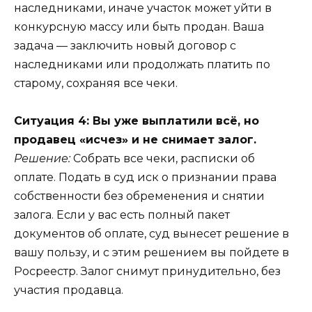
наследниками, иначе участок может уйти в
конкурсную массу или быть продан. Ваша
задача — заключить новый договор с
наследниками или продолжать платить по
старому, сохраняя все чеки.
Ситуация 4: Вы уже выплатили всё, но
продавец «исчез» и не снимает залог.
Решение:
Собрать все чеки, расписки об
оплате. Подать в суд иск о признании права
собственности без обременения и снятии
залога. Если у вас есть полный пакет
документов об оплате, суд вынесет решение в
вашу пользу, и с этим решением вы пойдете в
Росреестр. Залог снимут принудительно, без
участия продавца.