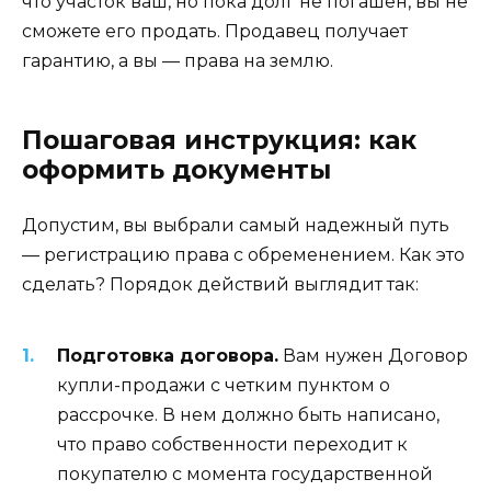
что участок ваш, но пока долг не погашен, вы не
сможете его продать. Продавец получает
гарантию, а вы — права на землю.
Пошаговая инструкция: как
оформить документы
Допустим, вы выбрали самый надежный путь
— регистрацию права с обременением. Как это
сделать? Порядок действий выглядит так:
Подготовка договора.
Вам нужен Договор
купли-продажи с четким пунктом о
рассрочке. В нем должно быть написано,
что право собственности переходит к
покупателю с момента государственной