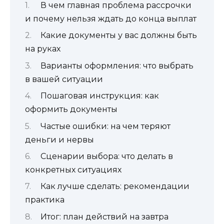
В чем главная проблема рассрочки
и почему нельзя ждать до конца выплат
Какие документы у вас должны быть
на руках
Варианты оформления: что выбрать
в вашей ситуации
Пошаговая инструкция: как
оформить документы
Частые ошибки: на чем теряют
деньги и нервы
Сценарии выбора: что делать в
конкретных ситуациях
Как лучше сделать: рекомендации
практика
Итог: план действий на завтра