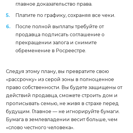
главное доказательство права.
Платите по графику, сохраняя все чеки.
После полной выплаты требуйте от
продавца подписать соглашение о
прекращении залога и снимите
обременение в Росреестре.
Следуя этому плану, вы превратите свою
«рассрочку» из серой зоны в полноценное
право собственности. Вы будете защищены от
действий продавца, сможете строить дом и
прописывать семью, не живя в страхе перед
будущим. Главное — не игнорируйте бумаги.
Бумага в землевладении весит больше, чем
«слово честного человека».