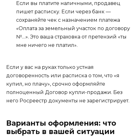
Если вы платите наличными, продавец
пишет расписку. Если через банк —
сохраняйте чек с назначением платежа
«Оплата за земельный участок по договору
№…». Это ваша страховка от претензий «ты
мне ничего не платил».
Если у вас на руках только устная
договоренность или расписка о том, что «я
купил, но плачу», срочно оформляйте
полноценный Договор купли-продажи. Без
него Росреестр документы не зарегистрирует.
Варианты оформления: что
выбрать в вашей ситуации