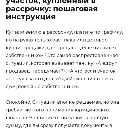
участок, купленный в
рассрочку: пошаговая
инструкция
Купили землю в рассрочку, платите по графику,
но на руках только расписка или договор
купли-продажи, где продавец еще числится
собственником? Это самая распространенная
ситуация, которая вызывает панику: «А вдруг
продавец передумает?», «А что, если участок
арестуют за его долги?», «Можно ли строить
дом, пока я не собственник?».
Спокойно. Ситуация вполне решаемая, но она
требует четкого понимания юридических
нюансов. В отличие от покупки за полную
сумму, где вы сразу получаете документы в