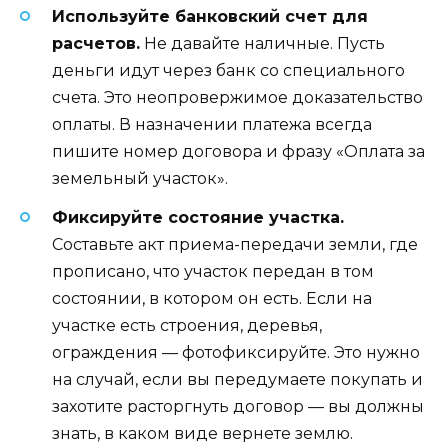
Используйте банковский счет для
расчетов.
Не давайте наличные. Пусть
деньги идут через банк со специального
счета. Это неопровержимое доказательство
оплаты. В назначении платежа всегда
пишите номер договора и фразу «Оплата за
земельный участок».
Фиксируйте состояние участка.
Составьте акт приема-передачи земли, где
прописано, что участок передан в том
состоянии, в котором он есть. Если на
участке есть строения, деревья,
ограждения — фотофиксируйте. Это нужно
на случай, если вы передумаете покупать и
захотите расторгнуть договор — вы должны
знать, в каком виде вернете землю.