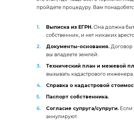
пройдёте процедуру. Вам понадобятс
Выписка из ЕГРН.
Она должна быть
собственник, и нет никаких аресто
Документы-основания.
Договор 
вы владеете землёй.
Технический план и межевой пл
вызывать кадастрового инженера.
Справка о кадастровой стоимос
Паспорт собственника.
Согласие супруга/супруги.
Если 
аннулируют.