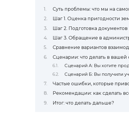
Суть проблемы: что мы на сам
Шаг 1. Оценка пригодности з
Шаг 2. Подготовка документов 
Шаг 3. Обращение в админист
Сравнение вариантов взаимо
Сценарии: что делать в вашей
Сценарий А: Вы хотите про
Сценарий Б: Вы получили уч
Частые ошибки, которые приво
Рекомендации: как сделать в
Итог: что делать дальше?