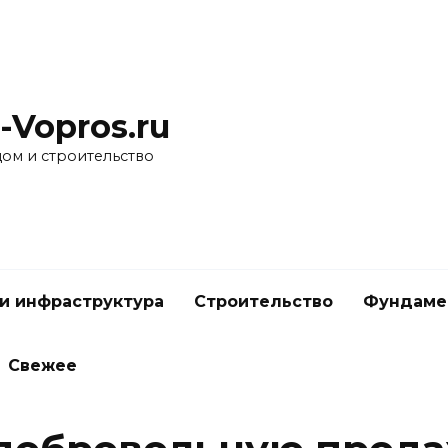
-Vopros.ru
дом и строительство
и инфраструктура
Строительство
Фундаме
Свежее