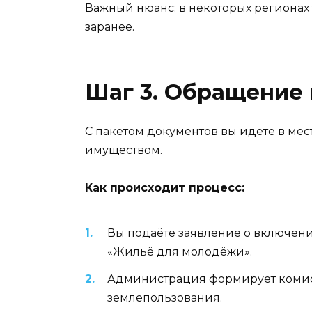
Важный нюанс: в некоторых регионах 
заранее.
Шаг 3. Обращение 
С пакетом документов вы идёте в ме
имуществом.
Как происходит процесс:
Вы подаёте заявление о включени
«Жильё для молодёжи».
Администрация формирует комисс
землепользования.