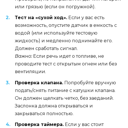
или грязью (если он погружной).
Тест на «сухой ход».
Если у вас есть
возможность, опустите датчик в емкость с
водой (или используйте тестовую
жидкость) и медленно поднимайте его.
Должен сработать сигнал.
Важно:
Если речь идет о топливе, не
проводите тест с открытым огнем или без
вентиляции.
Проверка клапана.
Попробуйте вручную
подать/снять питание с катушки клапана.
Он должен щелкать четко, без заеданий.
Заслонка должна открываться и
закрываться полностью.
Проверка таймера.
Если у вас стоит