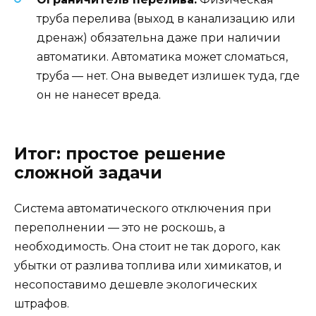
труба перелива (выход в канализацию или
дренаж) обязательна даже при наличии
автоматики. Автоматика может сломаться,
труба — нет. Она выведет излишек туда, где
он не нанесет вреда.
Итог: простое решение
сложной задачи
Система автоматического отключения при
переполнении — это не роскошь, а
необходимость. Она стоит не так дорого, как
убытки от разлива топлива или химикатов, и
несопоставимо дешевле экологических
штрафов.