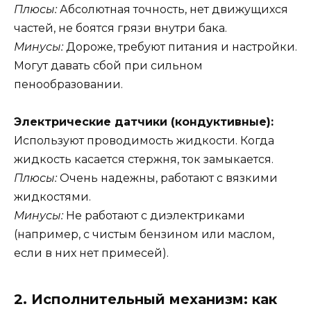
Плюсы:
Абсолютная точность, нет движущихся
частей, не боятся грязи внутри бака.
Минусы:
Дороже, требуют питания и настройки.
Могут давать сбой при сильном
пенообразовании.
Электрические датчики (кондуктивные):
Используют проводимость жидкости. Когда
жидкость касается стержня, ток замыкается.
Плюсы:
Очень надежны, работают с вязкими
жидкостями.
Минусы:
Не работают с диэлектриками
(например, с чистым бензином или маслом,
если в них нет примесей).
2. Исполнительный механизм: как