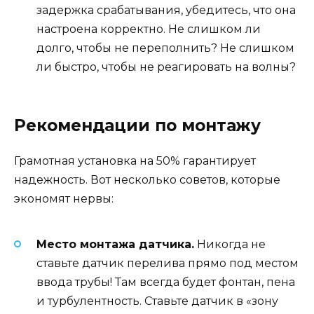
задержка срабатывания, убедитесь, что она
настроена корректно. Не слишком ли
долго, чтобы не переполнить? Не слишком
ли быстро, чтобы не реагировать на волны?
Рекомендации по монтажу
Грамотная установка на 50% гарантирует
надежность. Вот несколько советов, которые
экономят нервы:
Место монтажа датчика.
Никогда не
ставьте датчик перелива прямо под местом
ввода трубы! Там всегда будет фонтан, пена
и турбулентность. Ставьте датчик в «зону