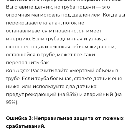
Вы ставите датчик, но труба подачи — это
огромная магистраль под давлением. Когда вы
перекрываете клапан, поток не
останавливается мгновенно, он имеет
инерцию. Если труба длинная и узкая, а
скорость подачи высокая, объем жидкости,
оставшейся в трубе, может все-таки
переполнить бак.
Как надо:
Рассчитывайте «мертвый объем» в
трубе. Если труба большая, ставьте датчик еще
ниже, или используйте два датчика:
предупреждающий (на 85%) и аварийный (на
95%).
Ошибка 3: Неправильная защита от ложных
срабатываний.