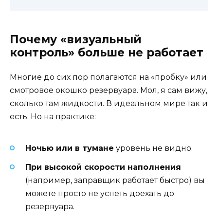
Почему «визуальный
контроль» больше не работает
Многие до сих пор полагаются на «пробку» или
смотровое окошко резервуара. Мол, я сам вижу,
сколько там жидкости. В идеальном мире так и
есть. Но на практике:
Ночью или в тумане
уровень не видно.
При высокой скорости наполнения
(например, заправщик работает быстро) вы
можете просто не успеть доехать до
резервуара.