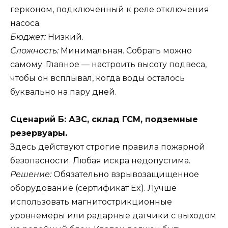
герконом, подключенный к реле отключения
насоса.
Бюджет:
Низкий.
Сложность:
Минимальная. Собрать можно
самому. Главное — настроить высоту подвеса,
чтобы он всплывал, когда воды осталось
буквально на пару дней.
Сценарий Б: АЗС, склад ГСМ, подземные
резервуары.
Здесь действуют строгие правила пожарной
безопасности. Любая искра недопустима.
Решение:
Обязательно взрывозащищенное
оборудование (сертификат Ex). Лучше
использовать магнитострикционные
уровнемеры или радарные датчики с выходом