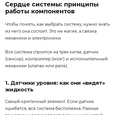
Сердце системы: принципы
работы компонентов
Чтобы понять, как выбрать систему, нужно знать
из чего она состоит. Это не магия, а связка
механики и электроники.
Вся система строится на трех китах: датчик
(сенсор), контроллер (мозг) и исполнительный
механизм (клапан или реле).
1. Датчики уровня: как они «видят»
жидкость
Самый критичный элемент. Если датчик
ошибется, вся система бесполезна. Разные