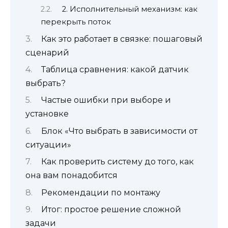
2. Исполнительный механизм: как
перекрыть поток
Как это работает в связке: пошаговый
сценарий
Таблица сравнения: какой датчик
выбрать?
Частые ошибки при выборе и
установке
Блок «Что выбрать в зависимости от
ситуации»
Как проверить систему до того, как
она вам понадобится
Рекомендации по монтажу
Итог: простое решение сложной
задачи