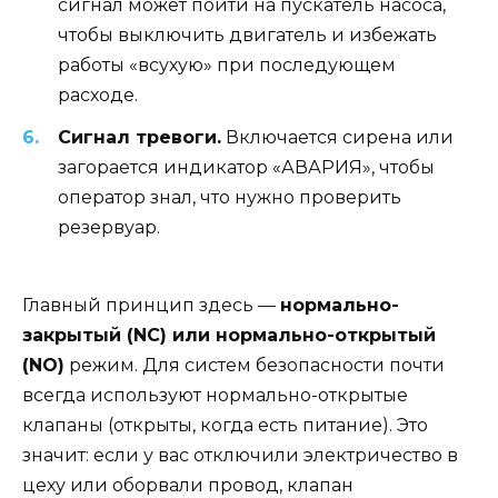
сигнал может пойти на пускатель насоса,
чтобы выключить двигатель и избежать
работы «всухую» при последующем
расходе.
Сигнал тревоги.
Включается сирена или
загорается индикатор «АВАРИЯ», чтобы
оператор знал, что нужно проверить
резервуар.
Главный принцип здесь —
нормально-
закрытый (NC) или нормально-открытый
(NO)
режим. Для систем безопасности почти
всегда используют нормально-открытые
клапаны (открыты, когда есть питание). Это
значит: если у вас отключили электричество в
цеху или оборвали провод, клапан