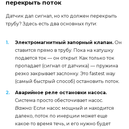
перекрыть поток
Датчик дал сигнал, но кто должен перекрыть
трубу? Здесь есть два основных пути:
Электромагнитный запорный клапан.
Он
ставится прямо в трубу. Пока на катушку
подается ток — он открыт. Как только ток
пропадает (сигнал от датчика) — пружина
резко закрывает заслонку. Это fastest way
(самый быстрый способ) остановить поток.
Аварийное реле остановки насоса.
Система просто обесточивает насос.
Важно:
Если насос мощный и находится
далеко, поток по инерции может еще
какое-то время течь, и его нужно будет