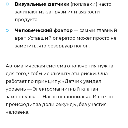
Визуальные датчики
(поплавки) часто
залипают из-за грязи или вязкости
продукта.
Человеческий фактор
— самый главный
враг. Уставший оператор может просто не
заметить, что резервуар полон.
Автоматическая система отключения нужна
для того, чтобы исключить эти риски. Она
работает по принципу: «Датчик увидел
уровень — Электромагнитный клапан
захлопнулся — Насос остановился». И все это
происходит за доли секунды, без участия
человека.