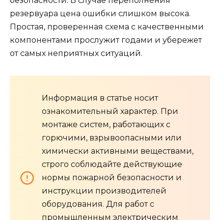
безопасности. В случае переполнения
резервуара цена ошибки слишком высока.
Простая, проверенная схема с качественными
компонентами прослужит годами и убережет
от самых неприятных ситуаций.
Информация в статье носит
ознакомительный характер. При
монтаже систем, работающих с
горючими, взрывоопасными или
химически активными веществами,
строго соблюдайте действующие
нормы пожарной безопасности и
инструкции производителей
оборудования. Для работ с
промышленным электрическим