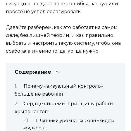
ситуацию, когда человек ошибся, заснул или
просто не успел среагировать.
Давайте разберем, как это работает на самом
деле, без лишней теории, и как правильно
выбрать и настроить такую систему, чтобы она
сработала именно тогда, когда нужно.
Содержание
Почему «визуальный контроль»
больше не работает
Сердце системы: принципы работы
компонентов
1. Датчики уровня: как они «видят»
жидкость