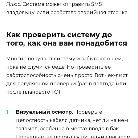
Плюс:
Система может отправить SMS
владельцу, если сработала аварийная отсечка.
Как проверить систему до
того, как она вам понадобится
Многие покупают систему и забывают о ней,
пока не случится беда. Но проверить её
работоспособность очень просто. Вот чек-лист
для регулярной проверки (раз в полгода или
после планового ТО):
Визуальный осмотр.
Проверьте
целостность кабеля датчика, нет ли на нем
заломов, особенно в местах ввода в бак.
Проверьте, не покрылся ли датчик нагаром