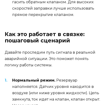
гасить обратным клапаном. Для высоких
скоростей заправки лучше использовать
прямое перекрытие клапаном.
Как это работает в связке:
пошаговый сценарий
Давайте проследим путь сигнала в реальной
аварийной ситуации. Это поможет понять
логику работы системы.
Нормальный режим.
Резервуар
наполняется. Датчик уровня находится в
воздухе (или ниже уровня жидкости). Цепь
замкнута, ток идет на клапан, клапан открыт.