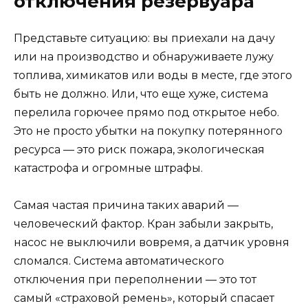
отключения резервуара
Представьте ситуацию: вы приехали на дачу
или на производство и обнаруживаете лужу
топлива, химикатов или воды в месте, где этого
быть не должно. Или, что еще хуже, система
перелила горючее прямо под открытое небо.
Это не просто убытки на покупку потерянного
ресурса — это риск пожара, экологическая
катастрофа и огромные штрафы.
Самая частая причина таких аварий —
человеческий фактор. Кран забыли закрыть,
насос не выключили вовремя, а датчик уровня
сломался. Система автоматического
отключения при переполнении — это тот
самый «страховой ремень», который спасает