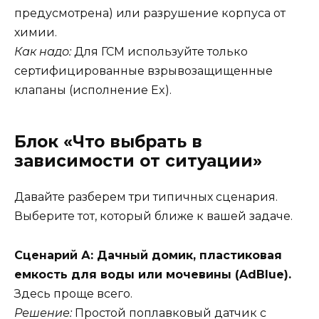
предусмотрена) или разрушение корпуса от
химии.
Как надо:
Для ГСМ используйте только
сертифицированные взрывозащищенные
клапаны (исполнение Ex).
Блок «Что выбрать в
зависимости от ситуации»
Давайте разберем три типичных сценария.
Выберите тот, который ближе к вашей задаче.
Сценарий А: Дачный домик, пластиковая
емкость для воды или мочевины (AdBlue).
Здесь проще всего.
Решение:
Простой поплавковый датчик с