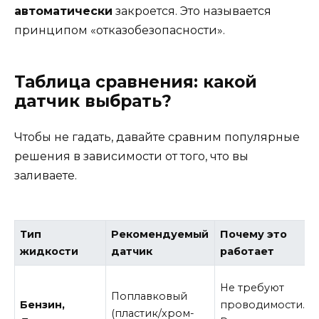
автоматически
закроется. Это называется
принципом «отказобезопасности».
Таблица сравнения: какой
датчик выбрать?
Чтобы не гадать, давайте сравним популярные
решения в зависимости от того, что вы
заливаете.
Тип
Рекомендуемый
Почему это
жидкости
датчик
работает
Не требуют
Поплавковый
Бензин,
проводимости.
(пластик/хром-