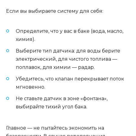
Если вы выбираете систему для себя:
Определите, что у вас в баке (вода, масло,
химия).
Выберите тип датчика: для воды берите
электрический, для чистого топлива —
поплавок, для химии — радар.
Убедитесь, что клапан перекрывает поток
мгновенно.
Не ставьте датчик в зоне «фонтана»,
выбирайте тихий угол бака.
Главное — не пытайтесь экономить на