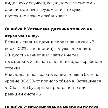
видел кучу случаев, когда дорогие системы
стояли мертвым грузом или, что хуже,
постоянно ложно срабатывали.
Ошибка 1: Установка датчика только на
верхнюю точку.
Если вы ставите датчик перелива на самый
верх (100% заполнения), вы уже опоздали.
Жидкость начнет выливаться через
дыхательный клапан еще до того, как сработает
отсечка.
Как надо:
Точка срабатывания должна быть на
уровне 90-95% от полного объема. Оставшиеся
5-10% — это буферное пространство для
реакции системы.
Ошибка 2: Игнорирование инерции потока.