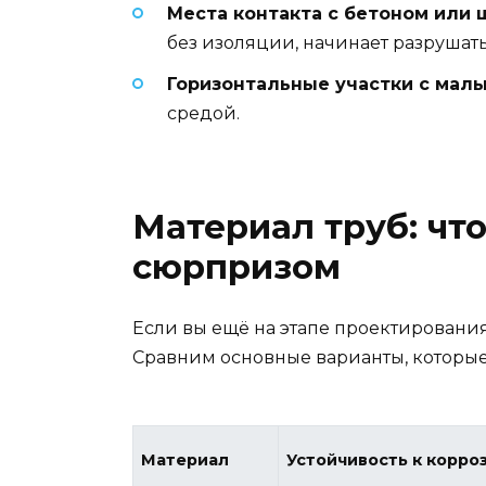
Места контакта с бетоном или 
без изоляции, начинает разрушать
Горизонтальные участки с мал
средой.
Материал труб: что
сюрпризом
Если вы ещё на этапе проектировани
Сравним основные варианты, которые
Материал
Устойчивость к корро