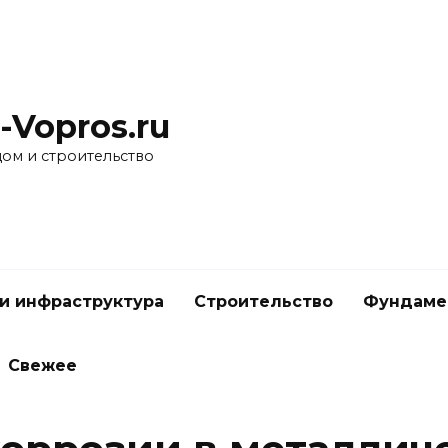
-Vopros.ru
дом и строительство
и инфраструктура
Строительство
Фундаме
Свежее