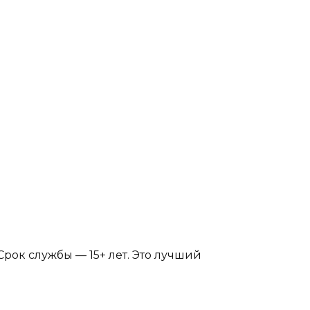
Срок службы — 15+ лет. Это лучший