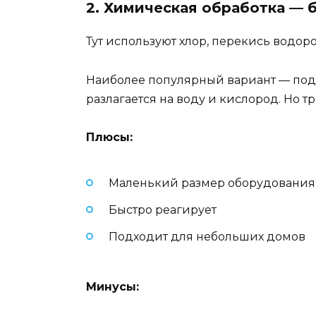
2. Химическая обработка — 
Тут используют хлор, перекись водоро
Наиболее популярный вариант — подач
разлагается на воду и кислород. Но т
Плюсы:
Маленький размер оборудования
Быстро реагирует
Подходит для небольших домов
Минусы: