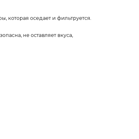
ы, которая оседает и фильтруется.
пасна, не оставляет вкуса,