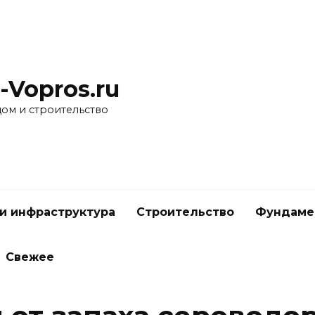
-Vopros.ru
дом и строительство
и инфраструктура
Строительство
Фундаме
Свежее