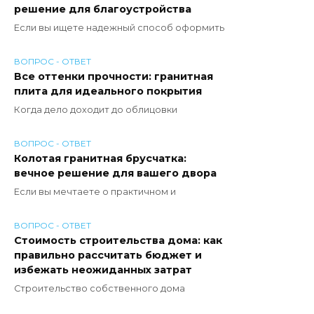
решение для благоустройства
Если вы ищете надежный способ оформить
ВОПРОС - ОТВЕТ
Все оттенки прочности: гранитная
плита для идеального покрытия
Когда дело доходит до облицовки
ВОПРОС - ОТВЕТ
Колотая гранитная брусчатка:
вечное решение для вашего двора
Если вы мечтаете о практичном и
ВОПРОС - ОТВЕТ
Стоимость строительства дома: как
правильно рассчитать бюджет и
избежать неожиданных затрат
Строительство собственного дома