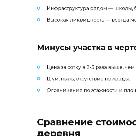
Инфраструктура рядом — школы, 
Высокая ликвидность — всегда м
Минусы участка в черт
Цена за сотку в 2-3 раза выше, чем
Шум, пыль, отсутствие природы.
Ограничения по этажности и пло
Сравнение стоимос
деревня