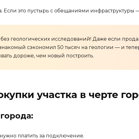
. Если это пустырь с обещаниями инфраструктуры — 
 без геологических исследований! Даже если продаве
 знакомый сэкономил 50 тысяч на геологии — и теп
вать дороже, чем новый построить.
купки участка в черте гор
 города:
нужно платить за подключение.