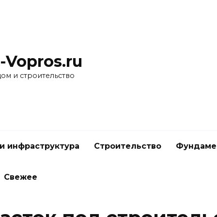
-Vopros.ru
дом и строительство
и инфраструктура
Строительство
Фундаме
Свежее