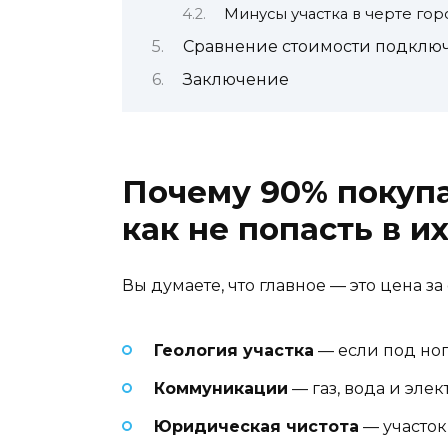
Минусы участка в черте гор
Сравнение стоимости подключ
Заключение
Почему 90% покупа
как не попасть в их
Вы думаете, что главное — это цена за 
Геология участка
— если под ног
Коммуникации
— газ, вода и элек
Юридическая чистота
— участок