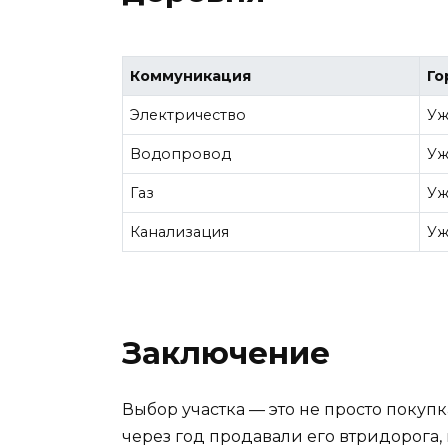
Коммуникация
Го
Электричество
Уж
Водопровод
Уж
Газ
Уж
Канализация
Уж
Заключение
Выбор участка — это не просто покупк
через год продавали его втридорога, 