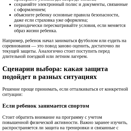
сохраняйте электронный полис и документы, связанные
с оформлением;
объясните ребенку основные правила безопасности,
даже если страховка уже оформлена;
периодически пересматривайте условия, если меняется
образ жизни ребенка.
Например, ребенок начал заниматься футболом или ездить на
соревнования — это повод заново оценить, достаточно ли
текущей защиты. Аналогично стоит поступить перед
длительной поездкой или летним лагерем.
Сценарии выбора: какая защита
подойдет в разных ситуациях
Решение проще принимать, если отталкиваться от конкретной
ситуации:
Если ребенок занимается спортом
Стоит обратить внимание на программу с учетом
повышенной физической активности. Важно заранее изучить,
распространяется ли защита на тренировки и связанные с