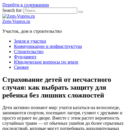
Перейти к содержанию
Search for:
Zem-Vopros.ru
Участок, дом и строительство
Земля и участки
Коммуникации и инфраструктура
Строительство
Фундамент
Юридические вопросы по земле
Свежее
Страхование детей от несчастного
случая: как выбрать защиту для
ребенка без лишних сложностей
Дети активно познают мир: учатся кататься на велосипеде,
занимаются спортом, посещают лагеря, гуляют с друзьями и
просто играют во дворе. Вместе с этим растет вероятность
случайных травм — от обычных ушибов до более серьезных
последствий, которые могут потребовать дополнительных