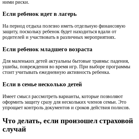
ними риски.
Если ребенок идет в лагерь
На период отдыха полезно иметь отдельную финансовую
защиту, поскольку ребенок будет находиться вдали от
родителей и участвовать в различных мероприятиях.
Если ребенок младшего возраста
Для маленьких детей актуальны бытовые травмы: падения,
ушибы, повреждения во время игр. При выборе программы
стоит учитывать ежедневную активность ребенка.
Если в семье несколько детей
Имеет смысл рассмотреть варианты, которые позволяют
оформить защиту сразу для нескольких членов семьи. Это
упрощает контроль документов и сроков действия полисов.
Что делать, если произошел страховой
случай