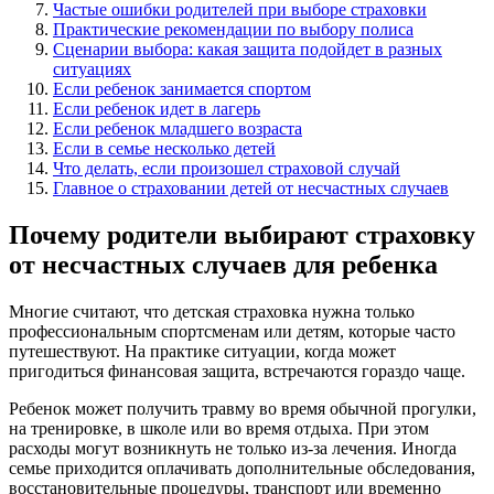
Частые ошибки родителей при выборе страховки
Практические рекомендации по выбору полиса
Сценарии выбора: какая защита подойдет в разных
ситуациях
Если ребенок занимается спортом
Если ребенок идет в лагерь
Если ребенок младшего возраста
Если в семье несколько детей
Что делать, если произошел страховой случай
Главное о страховании детей от несчастных случаев
Почему родители выбирают страховку
от несчастных случаев для ребенка
Многие считают, что детская страховка нужна только
профессиональным спортсменам или детям, которые часто
путешествуют. На практике ситуации, когда может
пригодиться финансовая защита, встречаются гораздо чаще.
Ребенок может получить травму во время обычной прогулки,
на тренировке, в школе или во время отдыха. При этом
расходы могут возникнуть не только из-за лечения. Иногда
семье приходится оплачивать дополнительные обследования,
восстановительные процедуры, транспорт или временно