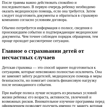
После травмы важно действовать спокойно и
последовательно. В первую очередь ребенку необходимо
оказать медицинскую помощь, если она требуется. Затем
следует подготовить документы и обратиться в страховую
компанию согласно условиям договора.
Обычно потребуется информация о полисе, сведения о
произошедшем событии и подтверждающие медицинские
документы. Чем точнее соблюден порядок обращения, тем
проще проходит рассмотрение ситуации.
Главное о страховании детей от
несчастных случаев
Детская страховка — это способ заранее подготовиться к
ситуациям, которые невозможно полностью исключить. Она
не заменяет заботу родителей, медицинскую помощь и меры
безопасности, но помогает снизить финансовую нагрузку
после неожиданного события.
При выборе полиса лучше исходить из реальных условий
жизни ребенка: его возраста, активности, увлечений и
возможных рисков. Внимательное изучение программы перед
оформлением позволяет получить именно ту защиту, которая