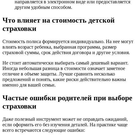
направляется в электронном виде или предоставляется
другим удобным способом.
Что влияет на стоимость детской
страховки
Стоимость полиса формируется индивидуально. На нее могут
влиять возраст ребенка, выбранная программа, размер
страховой суммы, срок действия договора и другие условия.
Не стоит автоматически выбирать самый дешевый вариант.
Иногда небольшая разница в стоимости означает заметное
отличие в объеме защиты. Лучше сравнить несколько
предложений и понять, какие риски действительно важны
именно для вашей семьи.
Частые ошибки родителей при выборе
страховки
Даже полезный инструмент может не оправдать ожиданий,
если оформить его без изучения деталей. На практике чаще
всего встречаются следующие ошибки: