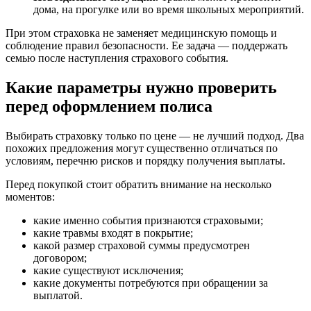
дома, на прогулке или во время школьных мероприятий.
При этом страховка не заменяет медицинскую помощь и
соблюдение правил безопасности. Ее задача — поддержать
семью после наступления страхового события.
Какие параметры нужно проверить
перед оформлением полиса
Выбирать страховку только по цене — не лучший подход. Два
похожих предложения могут существенно отличаться по
условиям, перечню рисков и порядку получения выплаты.
Перед покупкой стоит обратить внимание на несколько
моментов:
какие именно события признаются страховыми;
какие травмы входят в покрытие;
какой размер страховой суммы предусмотрен
договором;
какие существуют исключения;
какие документы потребуются при обращении за
выплатой.