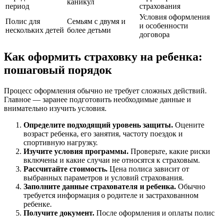
каникул
период
страхования
Условия оформления
Полис для
Семьям с двумя и
и особенности
нескольких детей
более детьми
договора
Как оформить страховку на ребенка:
пошаговый порядок
Процесс оформления обычно не требует сложных действий.
Главное — заранее подготовить необходимые данные и
внимательно изучить условия.
Определите подходящий уровень защиты.
Оцените
возраст ребенка, его занятия, частоту поездок и
спортивную нагрузку.
Изучите условия программы.
Проверьте, какие риски
включены и какие случаи не относятся к страховым.
Рассчитайте стоимость.
Цена полиса зависит от
выбранных параметров и условий страхования.
Заполните данные страхователя и ребенка.
Обычно
требуется информация о родителе и застрахованном
ребенке.
Получите документ.
После оформления и оплаты полис